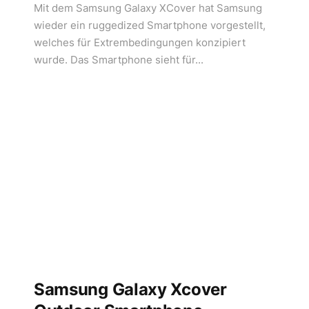
Mit dem Samsung Galaxy XCover hat Samsung
wieder ein ruggedized Smartphone vorgestellt,
welches für Extrembedingungen konzipiert
wurde. Das Smartphone sieht für...
Samsung Galaxy Xcover