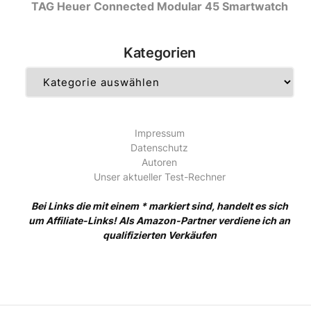
TAG Heuer Connected Modular 45 Smartwatch
Kategorien
Kategorien
Impressum
Datenschutz
Autoren
Unser aktueller Test-Rechner
Bei Links die mit einem * markiert sind, handelt es sich
um Affiliate-Links! Als Amazon-Partner verdiene ich an
qualifizierten Verkäufen