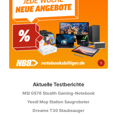
Aktuelle Testberichte
MSI GS76 Stealth Gaming-Notebook
Yeedi Mop Station Saugroboter
Dreame T30 Staubsauger