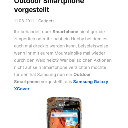
Outdoor Smartphone
vorgestellt
11.08.2011
Gadgets
Ihr behandelt euer
Smartphone
nicht gerade
zimperlich oder ihr habt ein Hobby bei dem es
auch mal dreckig werden kann, beispielsweise
wenn ihr mit eurem Mountainbike mal wieder
durch den Wald heizt? Wer bei solchen Aktionen
nicht auf sein Smartphone verzichten möchte,
für den hat Samsung nun ein
Outdoor
Smartphone
vorgestellt, das
Samsung Galaxy
XCover
.