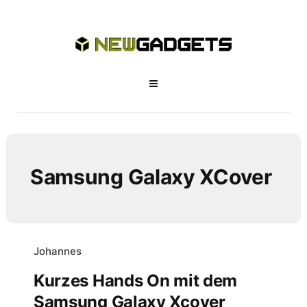
Samsung Galaxy XCover
Johannes
Kurzes Hands On mit dem
Samsung Galaxy Xcover