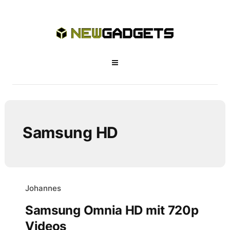
Samsung HD
Johannes
Samsung Omnia HD mit 720p
Videos