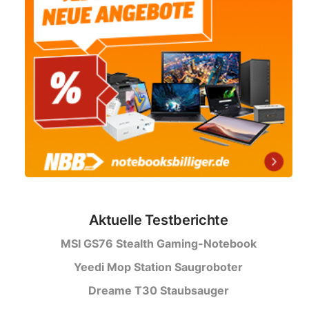
Aktuelle Testberichte
MSI GS76 Stealth Gaming-Notebook
Yeedi Mop Station Saugroboter
Dreame T30 Staubsauger