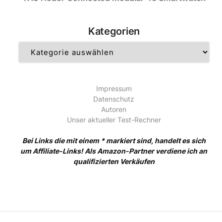
Kategorien
Kategorien
Impressum
Datenschutz
Autoren
Unser aktueller Test-Rechner
Bei Links die mit einem * markiert sind, handelt es sich
um Affiliate-Links! Als Amazon-Partner verdiene ich an
qualifizierten Verkäufen