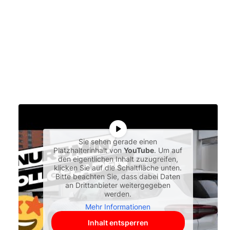
Sie sehen gerade einen
Platzhalterinhalt von
YouTube
. Um auf
den eigentlichen Inhalt zuzugreifen,
klicken Sie auf die Schaltfläche unten.
Bitte beachten Sie, dass dabei Daten
an Drittanbieter weitergegeben
werden.
Mehr Informationen
Inhalt entsperren