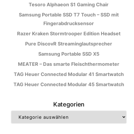
Tesoro Alphaeon S1 Gaming Chair
Samsung Portable SSD T7 Touch – SSD mit
Fingerabdrucksensor
Razer Kraken Stormtrooper Edition Headset
Pure DiscovR Streaminglautsprecher
Samsung Portable SSD X5
MEATER – Das smarte Fleischthermometer
TAG Heuer Connected Modular 41 Smartwatch
TAG Heuer Connected Modular 45 Smartwatch
Kategorien
Kategorien