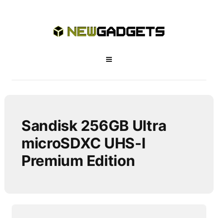
Sandisk 256GB Ultra
microSDXC UHS-I
Premium Edition