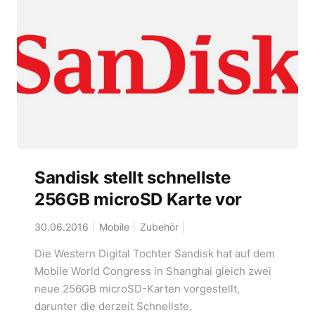
Sandisk stellt schnellste
256GB microSD Karte vor
30.06.2016
Mobile
Zubehör
Die Western Digital Tochter Sandisk hat auf dem
Mobile World Congress in Shanghai gleich zwei
neue 256GB microSD-Karten vorgestellt,
darunter die derzeit Schnellste.