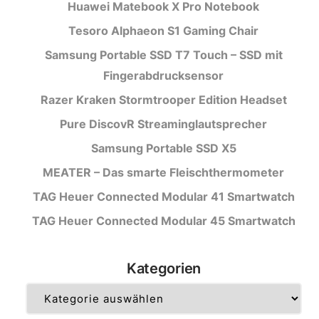
Huawei Matebook X Pro Notebook
Tesoro Alphaeon S1 Gaming Chair
Samsung Portable SSD T7 Touch – SSD mit
Fingerabdrucksensor
Razer Kraken Stormtrooper Edition Headset
Pure DiscovR Streaminglautsprecher
Samsung Portable SSD X5
MEATER – Das smarte Fleischthermometer
TAG Heuer Connected Modular 41 Smartwatch
TAG Heuer Connected Modular 45 Smartwatch
Kategorien
Kategorien