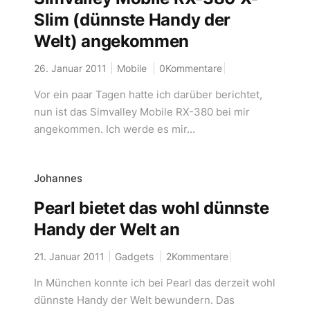
Slim (dünnste Handy der
Welt) angekommen
26. Januar 2011
Mobile
0Kommentare
Vor ein paar Tagen hatte ich darüber berichtet,
nun ist das Simvalley Mobile RX-380 bei mir
angekommen. Ich werde es mir...
Johannes
Pearl bietet das wohl dünnste
Handy der Welt an
21. Januar 2011
Gadgets
2Kommentare
In München konnte ich bei Pearl das derzeit wohl
dünnste Handy der Welt bewundern. Das