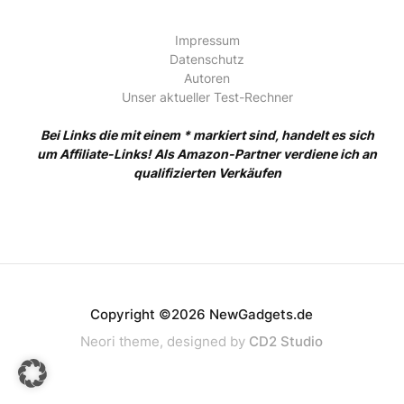
Impressum
Datenschutz
Autoren
Unser aktueller Test-Rechner
Bei Links die mit einem * markiert sind, handelt es sich
um Affiliate-Links! Als Amazon-Partner verdiene ich an
qualifizierten Verkäufen
Copyright ©2026 NewGadgets.de
Neori theme, designed by
CD2 Studio