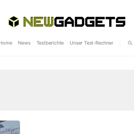
Home
News
Testberichte
Unser Test-Rechner