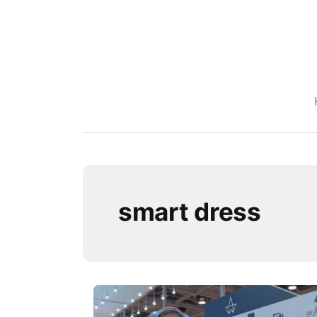
smart dress