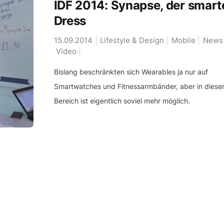
IDF 2014: Synapse, der smart
Dress
15.09.2014
Lifestyle & Design
Mobile
News
Video
Bislang beschränkten sich Wearables ja nur auf
Smartwatches und Fitnessarmbänder, aber in dies
Bereich ist eigentlich soviel mehr möglich.