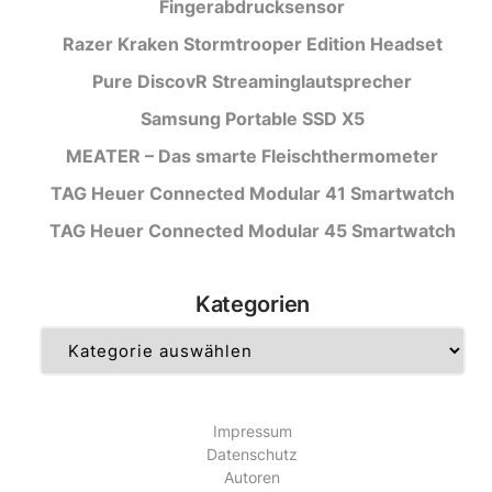
Fingerabdrucksensor
Razer Kraken Stormtrooper Edition Headset
Pure DiscovR Streaminglautsprecher
Samsung Portable SSD X5
MEATER – Das smarte Fleischthermometer
TAG Heuer Connected Modular 41 Smartwatch
TAG Heuer Connected Modular 45 Smartwatch
Kategorien
Kategorien
Impressum
Datenschutz
Autoren