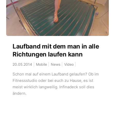
Laufband mit dem man in alle
Richtungen laufen kann
20.05.2014
Mobile
News
Video
Schon mal auf einem Laufband gelaufen? Ob im
Fitnessstudio oder bei euch zu Hause, es ist
meist wirklich langweilig. Infinadeck soll dies
ändern.