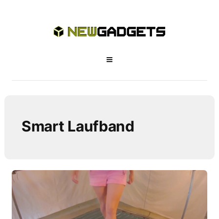
Smart Laufband