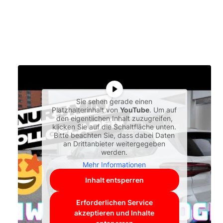
Sie sehen gerade einen
Platzhalterinhalt von
YouTube
. Um auf
den eigentlichen Inhalt zuzugreifen,
klicken Sie auf die Schaltfläche unten.
Bitte beachten Sie, dass dabei Daten
an Drittanbieter weitergegeben
werden.
Mehr Informationen
Inhalt entsperren
Erforderlichen Service
akzeptieren und Inhalte