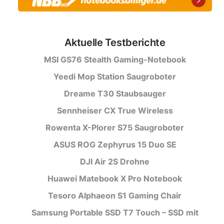
Aktuelle Testberichte
MSI GS76 Stealth Gaming-Notebook
Yeedi Mop Station Saugroboter
Dreame T30 Staubsauger
Sennheiser CX True Wireless
Rowenta X-Plorer S75 Saugroboter
ASUS ROG Zephyrus 15 Duo SE
DJI Air 2S Drohne
Huawei Matebook X Pro Notebook
Tesoro Alphaeon S1 Gaming Chair
Samsung Portable SSD T7 Touch – SSD mit