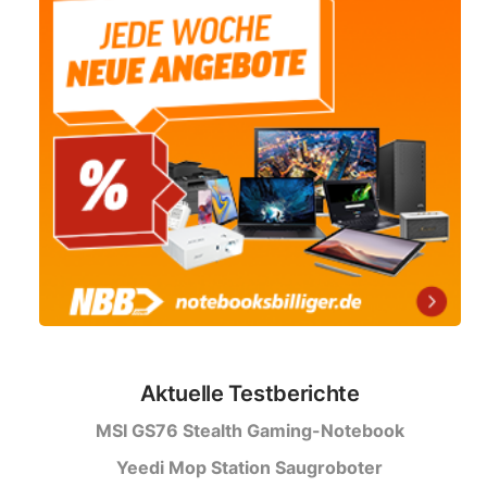
Aktuelle Testberichte
MSI GS76 Stealth Gaming-Notebook
Yeedi Mop Station Saugroboter