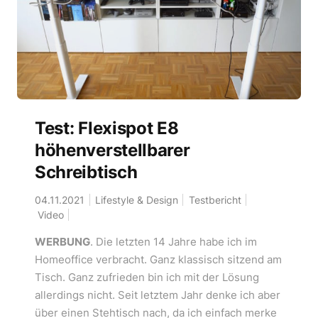
Test: Flexispot E8
höhenverstellbarer
Schreibtisch
04.11.2021
Lifestyle & Design
Testbericht
Video
WERBUNG
. Die letzten 14 Jahre habe ich im
Homeoffice verbracht. Ganz klassisch sitzend am
Tisch. Ganz zufrieden bin ich mit der Lösung
allerdings nicht. Seit letztem Jahr denke ich aber
über einen Stehtisch nach, da ich einfach merke