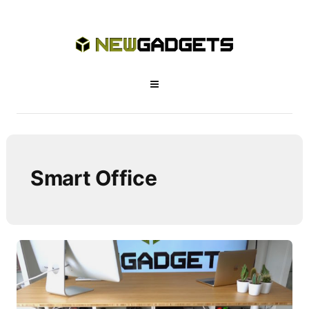
Smart Office