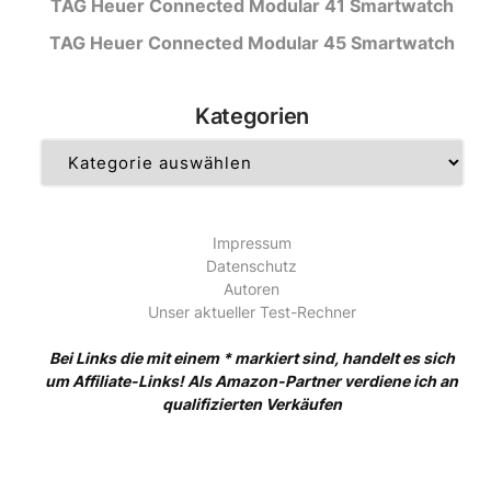
TAG Heuer Connected Modular 41 Smartwatch
TAG Heuer Connected Modular 45 Smartwatch
Kategorien
Kategorien
Impressum
Datenschutz
Autoren
Unser aktueller Test-Rechner
Bei Links die mit einem * markiert sind, handelt es sich
um Affiliate-Links! Als Amazon-Partner verdiene ich an
qualifizierten Verkäufen