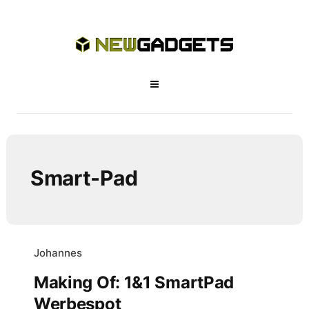
Smart-Pad
Johannes
Making Of: 1&1 SmartPad
Werbespot