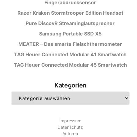
Fingerabdrucksensor
Razer Kraken Stormtrooper Edition Headset
Pure DiscovR Streaminglautsprecher
Samsung Portable SSD X5
MEATER – Das smarte Fleischthermometer
TAG Heuer Connected Modular 41 Smartwatch
TAG Heuer Connected Modular 45 Smartwatch
Kategorien
Kategorien
Impressum
Datenschutz
Autoren