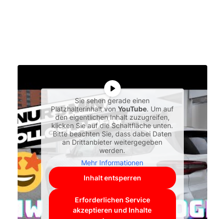
Sie sehen gerade einen
Platzhalterinhalt von
YouTube
. Um auf
den eigentlichen Inhalt zuzugreifen,
klicken Sie auf die Schaltfläche unten.
Bitte beachten Sie, dass dabei Daten
an Drittanbieter weitergegeben
werden.
Mehr Informationen
Inhalt entsperren
Erforderlichen Service
akzeptieren und Inhalte