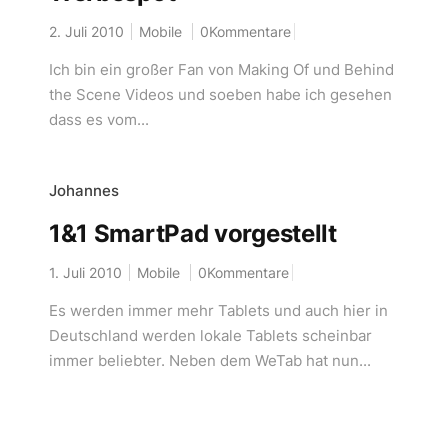
2. Juli 2010
Mobile
0Kommentare
Ich bin ein großer Fan von Making Of und Behind
the Scene Videos und soeben habe ich gesehen
dass es vom...
Johannes
1&1 SmartPad vorgestellt
1. Juli 2010
Mobile
0Kommentare
Es werden immer mehr Tablets und auch hier in
Deutschland werden lokale Tablets scheinbar
immer beliebter. Neben dem WeTab hat nun...