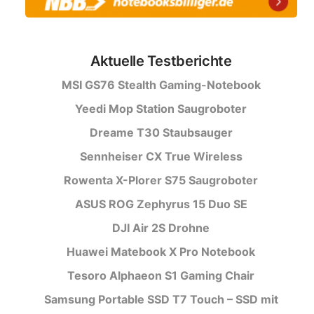
Aktuelle Testberichte
MSI GS76 Stealth Gaming-Notebook
Yeedi Mop Station Saugroboter
Dreame T30 Staubsauger
Sennheiser CX True Wireless
Rowenta X-Plorer S75 Saugroboter
ASUS ROG Zephyrus 15 Duo SE
DJI Air 2S Drohne
Huawei Matebook X Pro Notebook
Tesoro Alphaeon S1 Gaming Chair
Samsung Portable SSD T7 Touch – SSD mit