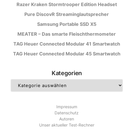
Razer Kraken Stormtrooper Edition Headset
Pure DiscovR Streaminglautsprecher
Samsung Portable SSD X5
MEATER – Das smarte Fleischthermometer
TAG Heuer Connected Modular 41 Smartwatch
TAG Heuer Connected Modular 45 Smartwatch
Kategorien
Kategorien
Impressum
Datenschutz
Autoren
Unser aktueller Test-Rechner