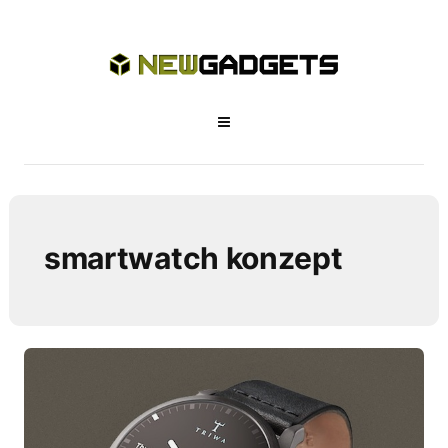
smartwatch konzept