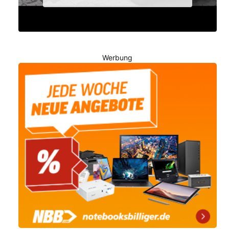
Werbung