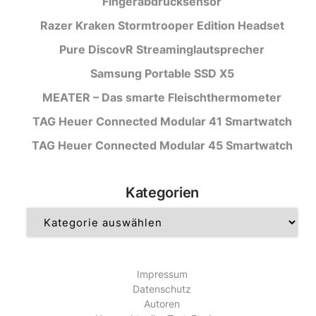
Fingerabdrucksensor
Razer Kraken Stormtrooper Edition Headset
Pure DiscovR Streaminglautsprecher
Samsung Portable SSD X5
MEATER – Das smarte Fleischthermometer
TAG Heuer Connected Modular 41 Smartwatch
TAG Heuer Connected Modular 45 Smartwatch
Kategorien
Kategorien
Impressum
Datenschutz
Autoren