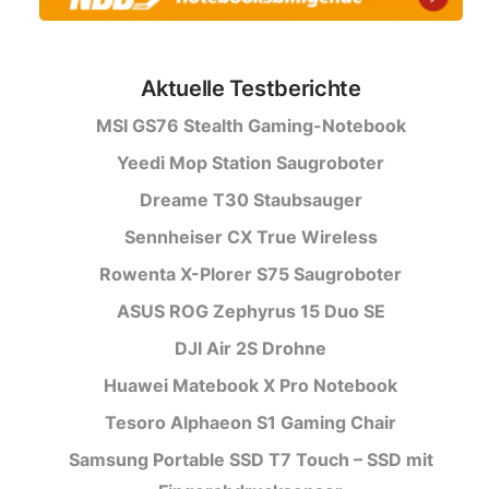
Aktuelle Testberichte
MSI GS76 Stealth Gaming-Notebook
Yeedi Mop Station Saugroboter
Dreame T30 Staubsauger
Sennheiser CX True Wireless
Rowenta X-Plorer S75 Saugroboter
ASUS ROG Zephyrus 15 Duo SE
DJI Air 2S Drohne
Huawei Matebook X Pro Notebook
Tesoro Alphaeon S1 Gaming Chair
Samsung Portable SSD T7 Touch – SSD mit