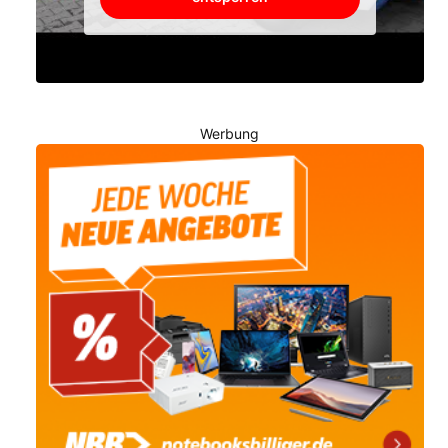
Werbung