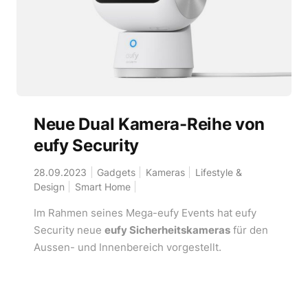
Neue Dual Kamera-Reihe von
eufy Security
28.09.2023
Gadgets
Kameras
Lifestyle &
Design
Smart Home
Im Rahmen seines Mega-eufy Events hat eufy
Security neue
eufy Sicherheitskameras
für den
Aussen- und Innenbereich vorgestellt.