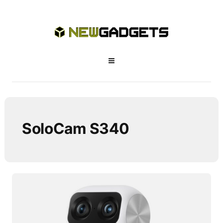
SoloCam S340