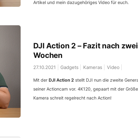
Artikel und mein dazugehöriges Video für euch.
DJI Action 2 – Fazit nach zwei
Wochen
27.10.2021
Gadgets
Kameras
Video
Mit der
DJI Action 2
stellt DJI nun die zweite Gener
seiner Actioncam vor. 4K120, gepaart mit der Größe
Kamera schreit regelrecht nach Action!