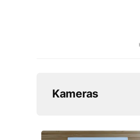
Kameras