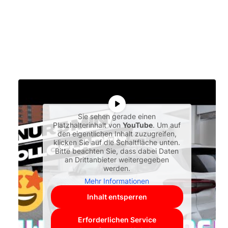
Sie sehen gerade einen
Platzhalterinhalt von
YouTube
. Um auf
den eigentlichen Inhalt zuzugreifen,
klicken Sie auf die Schaltfläche unten.
Bitte beachten Sie, dass dabei Daten
an Drittanbieter weitergegeben
werden.
Mehr Informationen
Inhalt entsperren
Erforderlichen Service