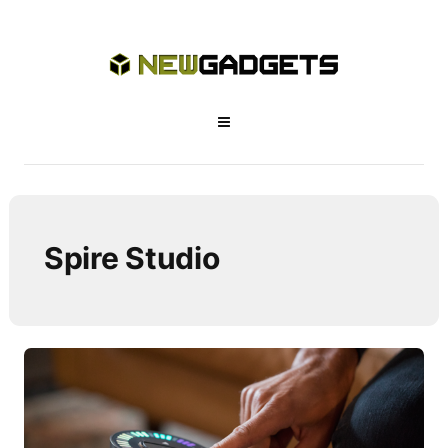
Spire Studio