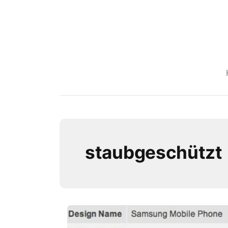
staubgeschützt