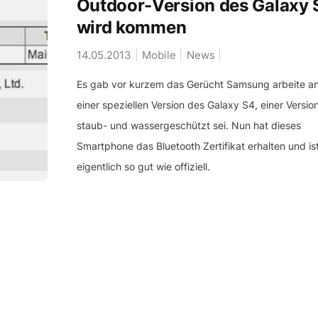
Outdoor-Version des Galaxy 
wird kommen
14.05.2013
Mobile
News
Es gab vor kurzem das Gerücht Samsung arbeite a
einer speziellen Version des Galaxy S4, einer Versio
staub- und wassergeschützt sei. Nun hat dieses
Smartphone das Bluetooth Zertifikat erhalten und is
eigentlich so gut wie offiziell.