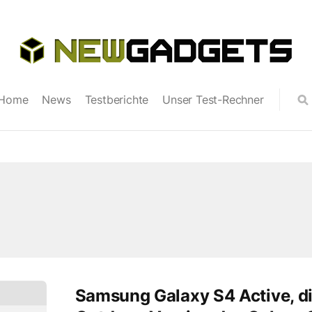
Home
News
Testberichte
Unser Test-Rechner
Samsung Galaxy S4 Active, d