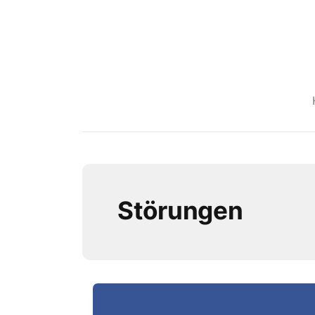
Störungen