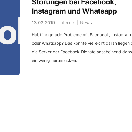
Störungen bei Facebook,
Instagram und Whatsapp
13.03.2019
Internet
News
Habt ihr gerade Probleme mit Facebook, Instagram
oder Whatsapp? Das könnte vielleicht daran liegen 
die Server der Facebook-Dienste anscheinend derze
ein wenig herumzicken.