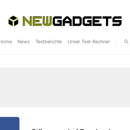
Home
News
Testberichte
Unser Test-Rechner