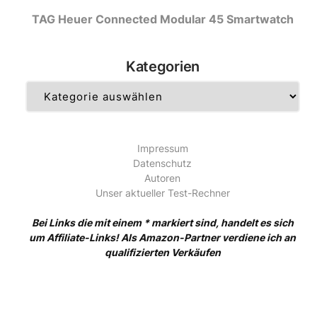
TAG Heuer Connected Modular 45 Smartwatch
Kategorien
Kategorien
Impressum
Datenschutz
Autoren
Unser aktueller Test-Rechner
Bei Links die mit einem * markiert sind, handelt es sich
um Affiliate-Links! Als Amazon-Partner verdiene ich an
qualifizierten Verkäufen