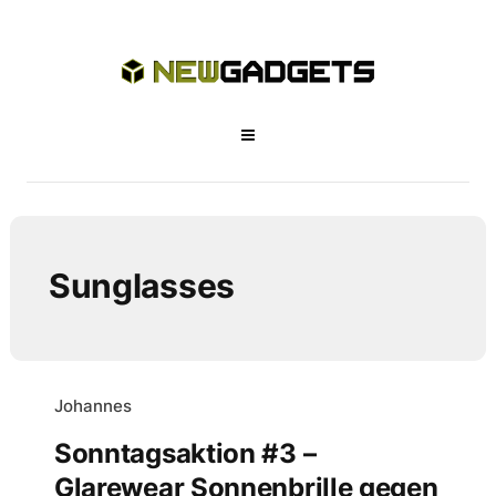
Sunglasses
Johannes
Sonntagsaktion #3 –
Glarewear Sonnenbrille gegen