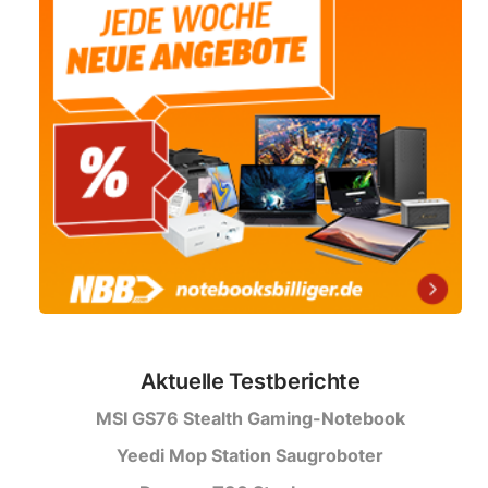
Aktuelle Testberichte
MSI GS76 Stealth Gaming-Notebook
Yeedi Mop Station Saugroboter