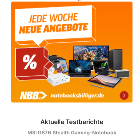
Aktuelle Testberichte
MSI GS76 Stealth Gaming-Notebook