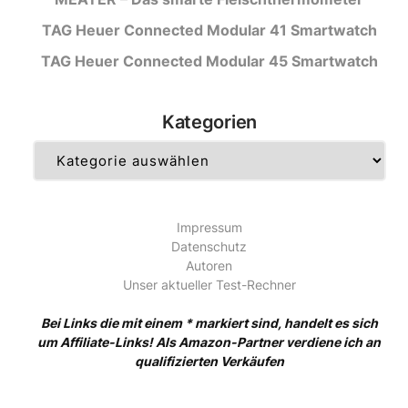
TAG Heuer Connected Modular 41 Smartwatch
TAG Heuer Connected Modular 45 Smartwatch
Kategorien
Kategorien
Impressum
Datenschutz
Autoren
Unser aktueller Test-Rechner
Bei Links die mit einem * markiert sind, handelt es sich
um Affiliate-Links! Als Amazon-Partner verdiene ich an
qualifizierten Verkäufen