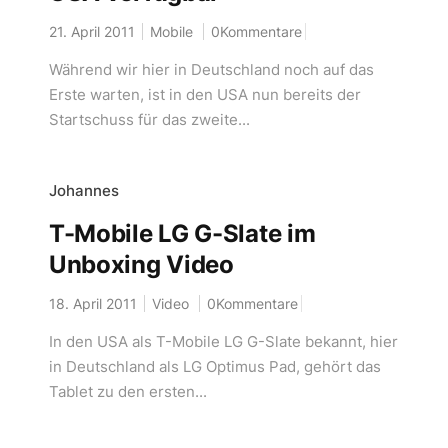
21. April 2011
Mobile
0Kommentare
Während wir hier in Deutschland noch auf das
Erste warten, ist in den USA nun bereits der
Startschuss für das zweite...
Johannes
T-Mobile LG G-Slate im
Unboxing Video
18. April 2011
Video
0Kommentare
In den USA als T-Mobile LG G-Slate bekannt, hier
in Deutschland als LG Optimus Pad, gehört das
Tablet zu den ersten...