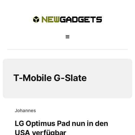
T-Mobile G-Slate
Johannes
LG Optimus Pad nun in den
USA verfügbar