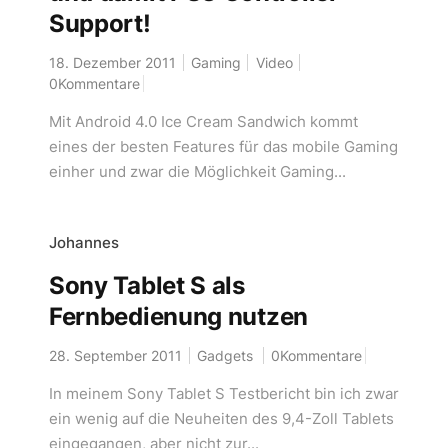
Support!
18. Dezember 2011
Gaming
Video
0Kommentare
Mit Android 4.0 Ice Cream Sandwich kommt
eines der besten Features für das mobile Gaming
einher und zwar die Möglichkeit Gaming...
Johannes
Sony Tablet S als
Fernbedienung nutzen
28. September 2011
Gadgets
0Kommentare
In meinem Sony Tablet S Testbericht bin ich zwar
ein wenig auf die Neuheiten des 9,4-Zoll Tablets
eingegangen, aber nicht zur...