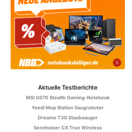
Aktuelle Testberichte
MSI GS76 Stealth Gaming-Notebook
Yeedi Mop Station Saugroboter
Dreame T30 Staubsauger
Sennheiser CX True Wireless