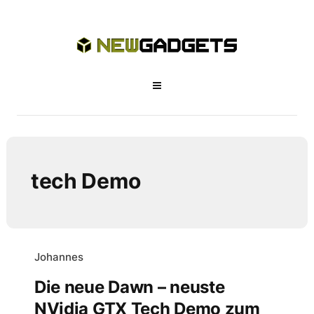
tech Demo
Johannes
Die neue Dawn – neuste
NVidia GTX Tech Demo zum