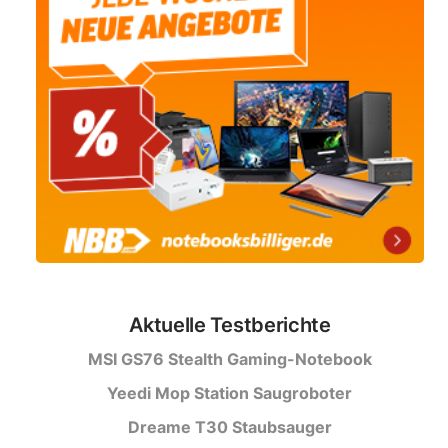
Aktuelle Testberichte
MSI GS76 Stealth Gaming-Notebook
Yeedi Mop Station Saugroboter
Dreame T30 Staubsauger