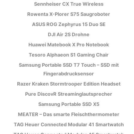
Sennheiser CX True Wireless
Rowenta X-Plorer S75 Saugroboter
ASUS ROG Zephyrus 15 Duo SE
DJI Air 2S Drohne
Huawei Matebook X Pro Notebook
Tesoro Alphaeon S1 Gaming Chair
Samsung Portable SSD T7 Touch – SSD mit
Fingerabdrucksensor
Razer Kraken Stormtrooper Edition Headset
Pure DiscovR Streaminglautsprecher
Samsung Portable SSD X5
MEATER – Das smarte Fleischthermometer
TAG Heuer Connected Modular 41 Smartwatch