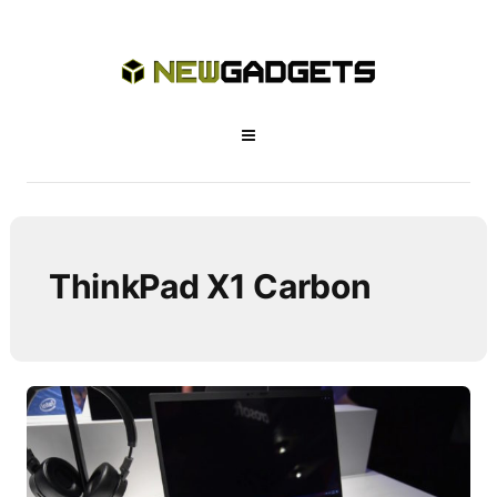
ThinkPad X1 Carbon