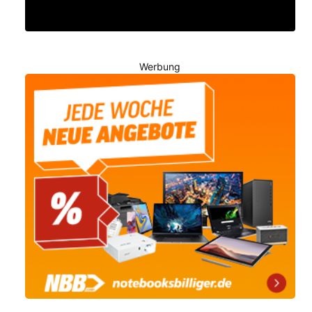
Werbung