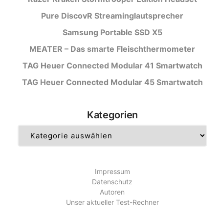
Pure DiscovR Streaminglautsprecher
Samsung Portable SSD X5
MEATER – Das smarte Fleischthermometer
TAG Heuer Connected Modular 41 Smartwatch
TAG Heuer Connected Modular 45 Smartwatch
Kategorien
Kategorien
Impressum
Datenschutz
Autoren
Unser aktueller Test-Rechner