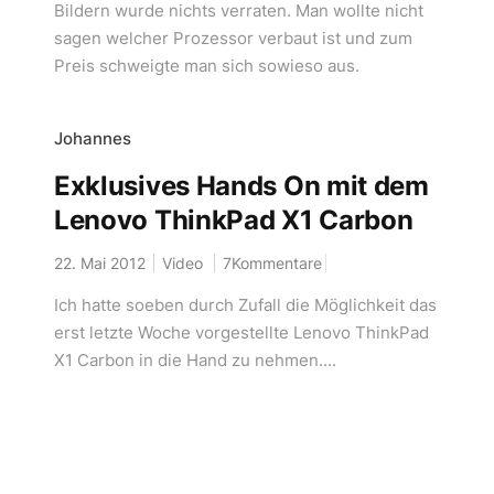
Bildern wurde nichts verraten. Man wollte nicht
sagen welcher Prozessor verbaut ist und zum
Preis schweigte man sich sowieso aus.
Johannes
Exklusives Hands On mit dem
Lenovo ThinkPad X1 Carbon
22. Mai 2012
Video
7Kommentare
Ich hatte soeben durch Zufall die Möglichkeit das
erst letzte Woche vorgestellte Lenovo ThinkPad
X1 Carbon in die Hand zu nehmen....