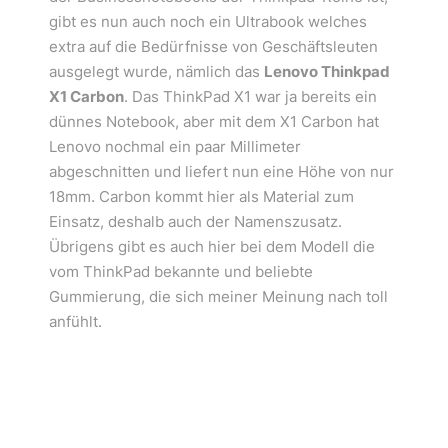
gibt es nun auch noch ein Ultrabook welches
extra auf die Bedürfnisse von Geschäftsleuten
ausgelegt wurde, nämlich das
Lenovo Thinkpad
X1 Carbon
. Das ThinkPad X1 war ja bereits ein
dünnes Notebook, aber mit dem X1 Carbon hat
Lenovo nochmal ein paar Millimeter
abgeschnitten und liefert nun eine Höhe von nur
18mm. Carbon kommt hier als Material zum
Einsatz, deshalb auch der Namenszusatz.
Übrigens gibt es auch hier bei dem Modell die
vom ThinkPad bekannte und beliebte
Gummierung, die sich meiner Meinung nach toll
anfühlt.