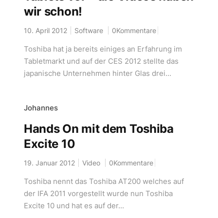
wir schon!
10. April 2012
Software
0Kommentare
Toshiba hat ja bereits einiges an Erfahrung im
Tabletmarkt und auf der CES 2012 stellte das
japanische Unternehmen hinter Glas drei...
Johannes
Hands On mit dem Toshiba
Excite 10
19. Januar 2012
Video
0Kommentare
Toshiba nennt das Toshiba AT200 welches auf
der IFA 2011 vorgestellt wurde nun Toshiba
Excite 10 und hat es auf der...