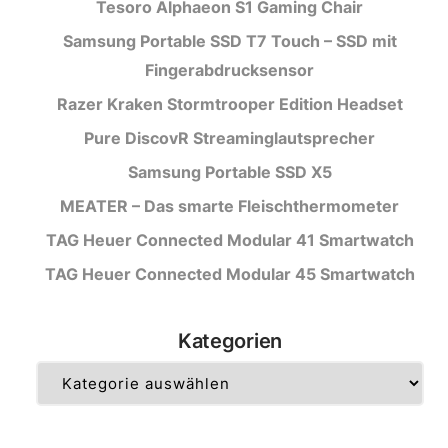
Tesoro Alphaeon S1 Gaming Chair
Samsung Portable SSD T7 Touch – SSD mit
Fingerabdrucksensor
Razer Kraken Stormtrooper Edition Headset
Pure DiscovR Streaminglautsprecher
Samsung Portable SSD X5
MEATER – Das smarte Fleischthermometer
TAG Heuer Connected Modular 41 Smartwatch
TAG Heuer Connected Modular 45 Smartwatch
Kategorien
Kategorien