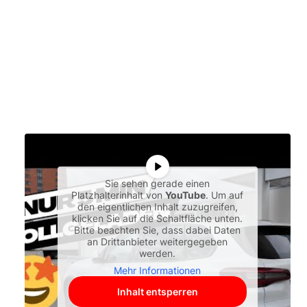
Sie sehen gerade einen
Platzhalterinhalt von
YouTube
. Um auf
den eigentlichen Inhalt zuzugreifen,
klicken Sie auf die Schaltfläche unten.
Bitte beachten Sie, dass dabei Daten
an Drittanbieter weitergegeben
werden.
Mehr Informationen
Inhalt entsperren