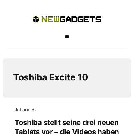
Toshiba Excite 10
Johannes
Toshiba stellt seine drei neuen
Tablets vor – die Videos haben