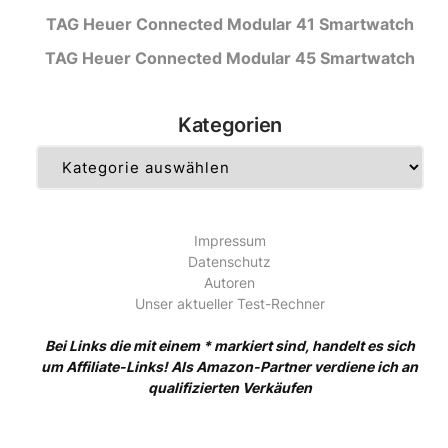
TAG Heuer Connected Modular 41 Smartwatch
TAG Heuer Connected Modular 45 Smartwatch
Kategorien
Kategorien
Impressum
Datenschutz
Autoren
Unser aktueller Test-Rechner
Bei Links die mit einem * markiert sind, handelt es sich
um Affiliate-Links! Als Amazon-Partner verdiene ich an
qualifizierten Verkäufen