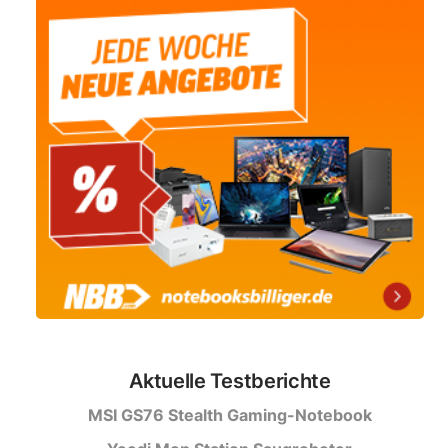
Aktuelle Testberichte
MSI GS76 Stealth Gaming-Notebook