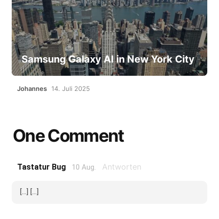
Samsung Galaxy AI in New York City
Johannes
14. Juli 2025
One Comment
Antworten
Tastatur Bug
10 Aug.
[...] [...]