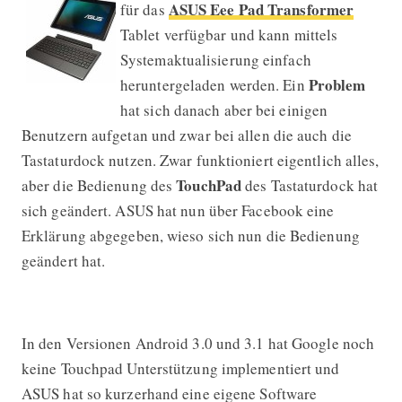
ASUS Eee Pad Transformer
für das
Tablet verfügbar und kann mittels
Systemaktualisierung einfach
Problem
heruntergeladen werden. Ein
hat sich danach aber bei einigen
Benutzern aufgetan und zwar bei allen die auch die
Tastaturdock nutzen. Zwar funktioniert eigentlich alles,
TouchPad
aber die Bedienung des
des Tastaturdock hat
sich geändert. ASUS hat nun über Facebook eine
Erklärung abgegeben, wieso sich nun die Bedienung
geändert hat.
In den Versionen Android 3.0 und 3.1 hat Google noch
keine Touchpad Unterstützung implementiert und
ASUS hat so kurzerhand eine eigene Software