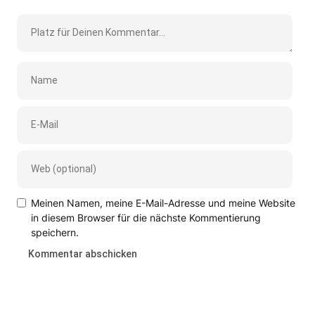
Meinen Namen, meine E-Mail-Adresse und meine Website
in diesem Browser für die nächste Kommentierung
speichern.