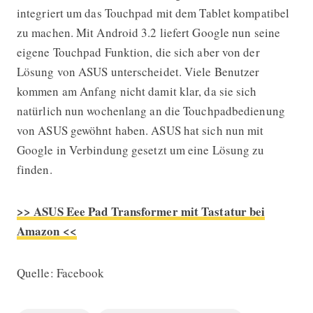
integriert um das Touchpad mit dem Tablet kompatibel
zu machen. Mit Android 3.2 liefert Google nun seine
eigene Touchpad Funktion, die sich aber von der
Lösung von ASUS unterscheidet. Viele Benutzer
kommen am Anfang nicht damit klar, da sie sich
natürlich nun wochenlang an die Touchpadbedienung
von ASUS gewöhnt haben. ASUS hat sich nun mit
Google in Verbindung gesetzt um eine Lösung zu
finden.
>> ASUS Eee Pad Transformer mit Tastatur bei
Amazon <<
Quelle: Facebook