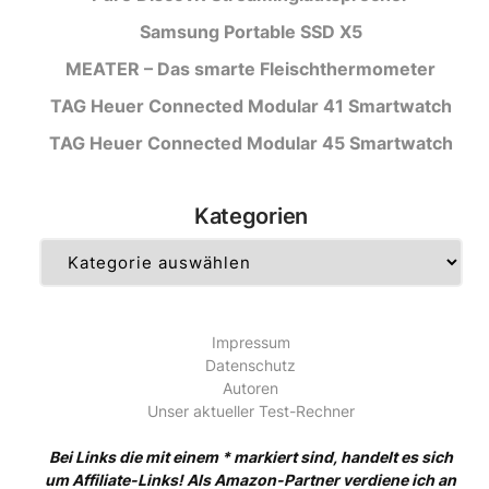
Samsung Portable SSD X5
MEATER – Das smarte Fleischthermometer
TAG Heuer Connected Modular 41 Smartwatch
TAG Heuer Connected Modular 45 Smartwatch
Kategorien
Kategorien
Impressum
Datenschutz
Autoren
Unser aktueller Test-Rechner
Bei Links die mit einem * markiert sind, handelt es sich
um Affiliate-Links! Als Amazon-Partner verdiene ich an