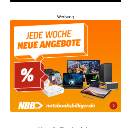
Werbung