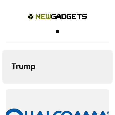
Trump