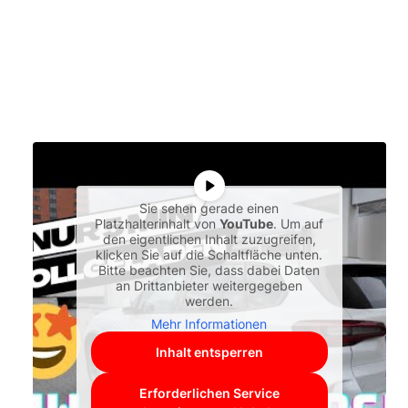
Sie sehen gerade einen
Platzhalterinhalt von
YouTube
. Um auf
den eigentlichen Inhalt zuzugreifen,
klicken Sie auf die Schaltfläche unten.
Bitte beachten Sie, dass dabei Daten
an Drittanbieter weitergegeben
werden.
Mehr Informationen
Inhalt entsperren
Erforderlichen Service