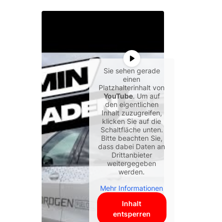
Sie sehen gerade
einen
Platzhalterinhalt von
YouTube
. Um auf
den eigentlichen
Inhalt zuzugreifen,
klicken Sie auf die
Schaltfläche unten.
Bitte beachten Sie,
dass dabei Daten an
Drittanbieter
weitergegeben
werden.
Mehr Informationen
Inhalt
entsperren