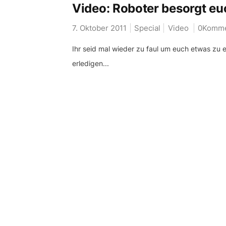
Video: Roboter besorgt e
7. Oktober 2011
Special
Video
0Komme
Ihr seid mal wieder zu faul um euch etwas zu 
erledigen...