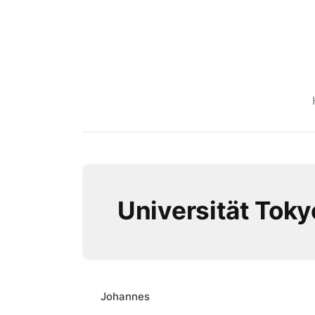
Universität Toky
Johannes