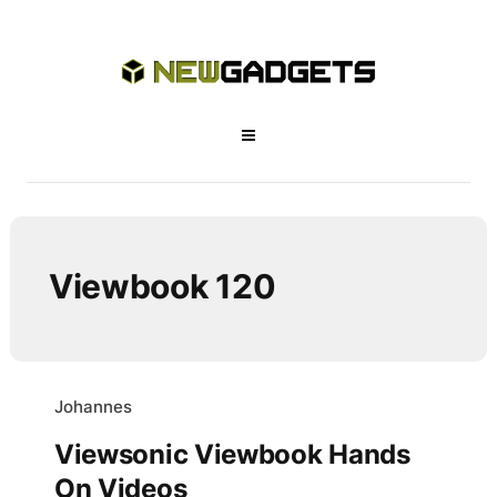
Viewbook 120
Johannes
Viewsonic Viewbook Hands
On Videos