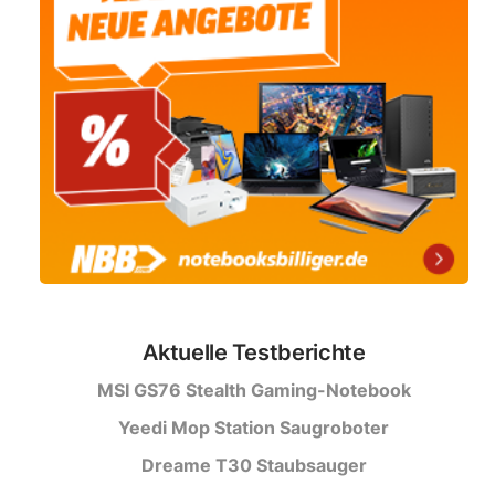
Aktuelle Testberichte
MSI GS76 Stealth Gaming-Notebook
Yeedi Mop Station Saugroboter
Dreame T30 Staubsauger