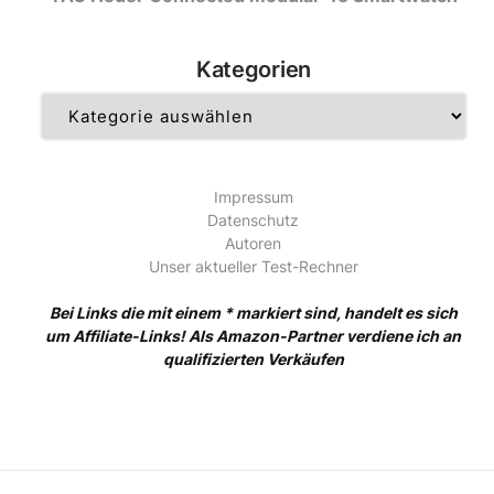
Kategorien
Kategorien
Impressum
Datenschutz
Autoren
Unser aktueller Test-Rechner
Bei Links die mit einem * markiert sind, handelt es sich
um Affiliate-Links! Als Amazon-Partner verdiene ich an
qualifizierten Verkäufen