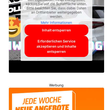
klicken Sie auf die Schaltfläche unten.
Bitte beachten Sie, dass dabei Daten
an Drittanbieter weitergegeben
werden.
Mehr Informationen
Inhalt entsperren
Erforderlichen Service
akzeptieren und Inhalte
entsperren
Werbung