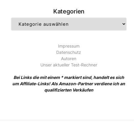
Kategorien
Kategorien
Impressum
Datenschutz
Autoren
Unser aktueller Test-Rechner
Bei Links die mit einem * markiert sind, handelt es sich
um Affiliate-Links! Als Amazon-Partner verdiene ich an
qualifizierten Verkäufen