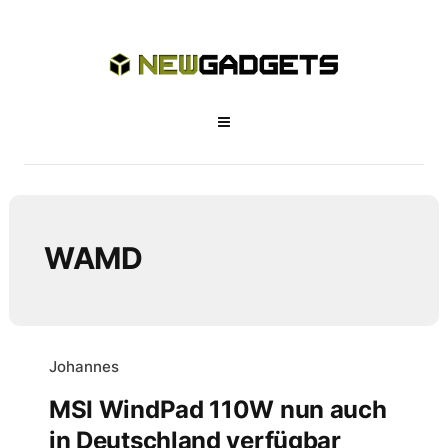
WAMD
Johannes
MSI WindPad 110W nun auch
in Deutschland verfügbar