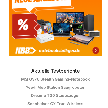
Aktuelle Testberichte
MSI GS76 Stealth Gaming-Notebook
Yeedi Mop Station Saugroboter
Dreame T30 Staubsauger
Sennheiser CX True Wireless