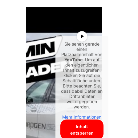
Sie sehen gerade
einen
Platzhalterinhalt von
YouTube
. Um auf
den eigentlichen
Inhalt zuzugreifen,
klicken Sie auf die
Schaltfläche unten.
Bitte beachten Sie,
dass dabei Daten an
Drittanbieter
weitergegeben
werden.
Mehr Informationen
Inhalt
entsperren