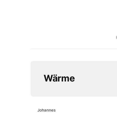
Wärme
Johannes