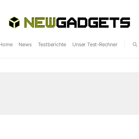
Home
News
Testberichte
Unser Test-Rechner