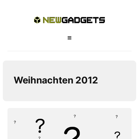
Weihnachten 2012