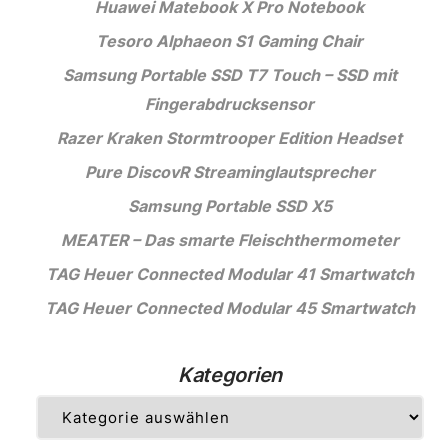
Huawei Matebook X Pro Notebook
Tesoro Alphaeon S1 Gaming Chair
Samsung Portable SSD T7 Touch – SSD mit
Fingerabdrucksensor
Razer Kraken Stormtrooper Edition Headset
Pure DiscovR Streaminglautsprecher
Samsung Portable SSD X5
MEATER – Das smarte Fleischthermometer
TAG Heuer Connected Modular 41 Smartwatch
TAG Heuer Connected Modular 45 Smartwatch
Kategorien
Kategorien