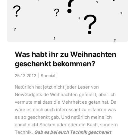
Was habt ihr zu Weihnachten
geschenkt bekommen?
25.12.2012
Special
Natürlich hat jetzt nicht jeder Leser von
NewGadgets.de Weihnachten gefeiert, aber ich
vermute mal dass die Mehrheit es getan hat. Da
wäre es doch auch interessant zu erfahren was
es so geschenkt gab. Und natürlich meine ich
damit nicht Socken oder oder ein Buch, sondern
Technik.
Gab es bei euch Technik geschenkt