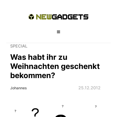
SPECIAL
Was habt ihr zu
Weihnachten geschenkt
bekommen?
25.12.2012
Johannes