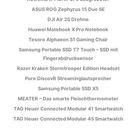
ASUS ROG Zephyrus 15 Duo SE
DJI Air 2S Drohne
Huawei Matebook X Pro Notebook
Tesoro Alphaeon S1 Gaming Chair
Samsung Portable SSD T7 Touch – SSD mit
Fingerabdrucksensor
Razer Kraken Stormtrooper Edition Headset
Pure DiscovR Streaminglautsprecher
Samsung Portable SSD X5
MEATER – Das smarte Fleischthermometer
TAG Heuer Connected Modular 41 Smartwatch
TAG Heuer Connected Modular 45 Smartwatch