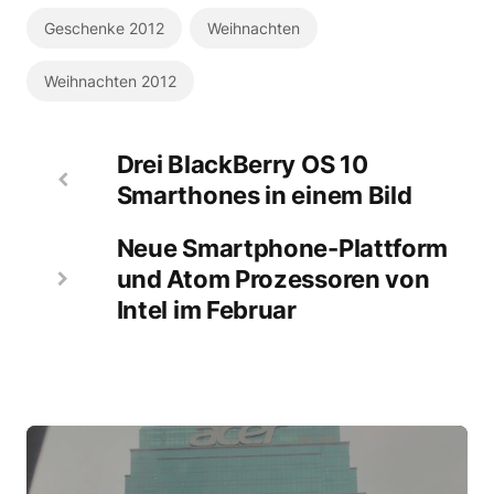
Geschenke 2012
Weihnachten
Weihnachten 2012
Drei BlackBerry OS 10
Smarthones in einem Bild
Neue Smartphone-Plattform
und Atom Prozessoren von
Intel im Februar