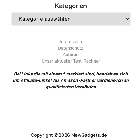
Kategorien
Kategorien
Impressum
Datenschutz
Autoren
Unser aktueller Test-Rechner
Bei Links die mit einem * markiert sind, handelt es sich
um Affiliate-Links! Als Amazon-Partner verdiene ich an
qualifizierten Verkäufen
Copyright ©2026 NewGadgets.de