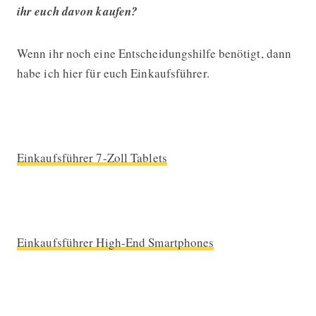
ihr euch davon kaufen?
Wenn ihr noch eine Entscheidungshilfe benötigt, dann
habe ich hier für euch Einkaufsführer.
Einkaufsführer 7-Zoll Tablets
Einkaufsführer High-End Smartphones