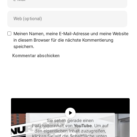
Meinen Namen, meine E-Mail-Adresse und meine Website
in diesem Browser für die nächste Kommentierung
speichern.
Sie sehen gerade einen
Platzhalterinhalt von
YouTube
. Um auf
den eigentlichen Inhalt zuzugreifen,
klicken Sie auf die Schaltfläche unten.