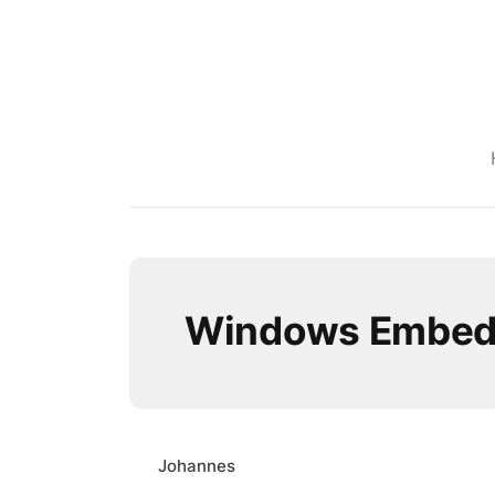
Windows Embe
Johannes