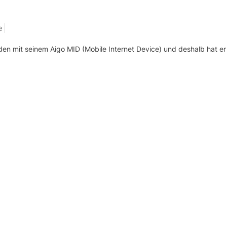
e
en mit seinem Aigo MID (Mobile Internet Device) und deshalb hat er