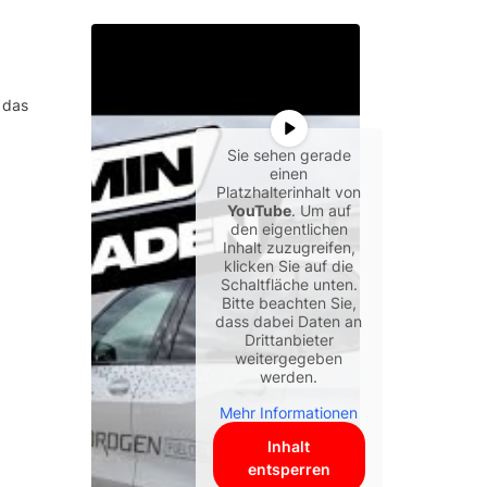
 das
Sie sehen gerade
einen
Platzhalterinhalt von
YouTube
. Um auf
den eigentlichen
Inhalt zuzugreifen,
klicken Sie auf die
Schaltfläche unten.
Bitte beachten Sie,
dass dabei Daten an
Drittanbieter
weitergegeben
werden.
Mehr Informationen
Inhalt
entsperren