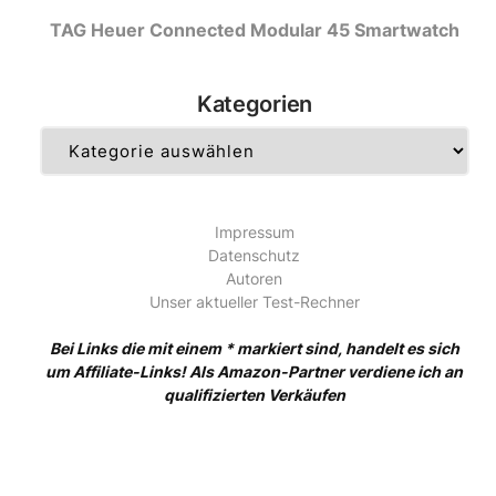
TAG Heuer Connected Modular 45 Smartwatch
Kategorien
Kategorien
Impressum
Datenschutz
Autoren
Unser aktueller Test-Rechner
Bei Links die mit einem * markiert sind, handelt es sich
um Affiliate-Links! Als Amazon-Partner verdiene ich an
qualifizierten Verkäufen