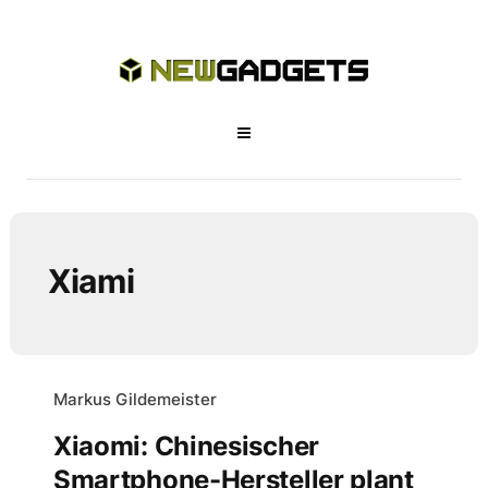
Xiami
Markus Gildemeister
Xiaomi: Chinesischer
Smartphone-Hersteller plant