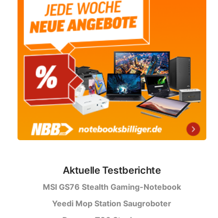
Aktuelle Testberichte
MSI GS76 Stealth Gaming-Notebook
Yeedi Mop Station Saugroboter