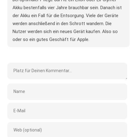
Akku bestenfalls vier Jahre brauchbar sein. Danach ist
der Akku ein Fall für die Entsorgung. Viele der Geräte
werden anschließend in den Schrott wandern. Die
Nutzer werden sich ein neues Gerät kaufen. Also so
oder so ein gutes Geschäft für Apple.