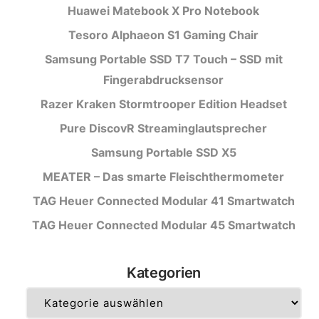
Huawei Matebook X Pro Notebook
Tesoro Alphaeon S1 Gaming Chair
Samsung Portable SSD T7 Touch – SSD mit
Fingerabdrucksensor
Razer Kraken Stormtrooper Edition Headset
Pure DiscovR Streaminglautsprecher
Samsung Portable SSD X5
MEATER – Das smarte Fleischthermometer
TAG Heuer Connected Modular 41 Smartwatch
TAG Heuer Connected Modular 45 Smartwatch
Kategorien
Kategorien