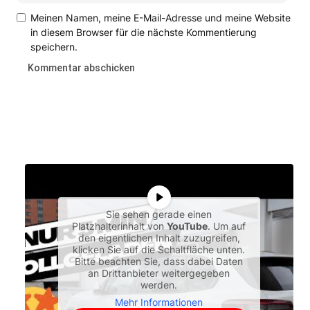
Meinen Namen, meine E-Mail-Adresse und meine Website
in diesem Browser für die nächste Kommentierung
speichern.
Sie sehen gerade einen
Platzhalterinhalt von
YouTube
. Um auf
den eigentlichen Inhalt zuzugreifen,
klicken Sie auf die Schaltfläche unten.
Bitte beachten Sie, dass dabei Daten
an Drittanbieter weitergegeben
werden.
Mehr Informationen