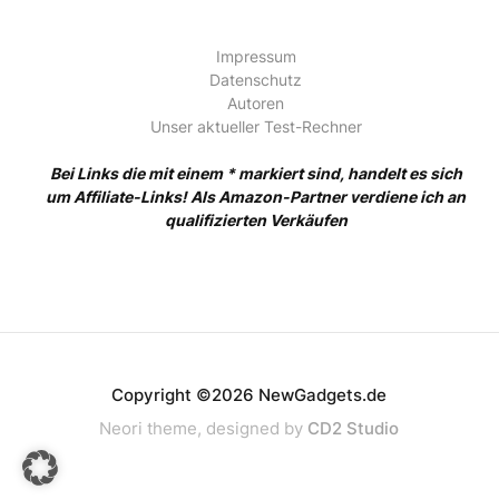
Impressum
Datenschutz
Autoren
Unser aktueller Test-Rechner
Bei Links die mit einem * markiert sind, handelt es sich
um Affiliate-Links! Als Amazon-Partner verdiene ich an
qualifizierten Verkäufen
Copyright ©2026 NewGadgets.de
Neori theme, designed by
CD2 Studio