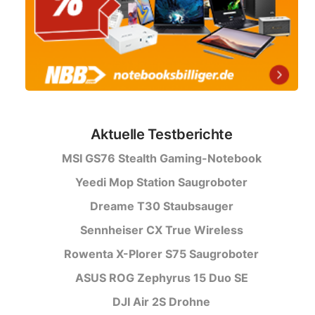
Aktuelle Testberichte
MSI GS76 Stealth Gaming-Notebook
Yeedi Mop Station Saugroboter
Dreame T30 Staubsauger
Sennheiser CX True Wireless
Rowenta X-Plorer S75 Saugroboter
ASUS ROG Zephyrus 15 Duo SE
DJI Air 2S Drohne