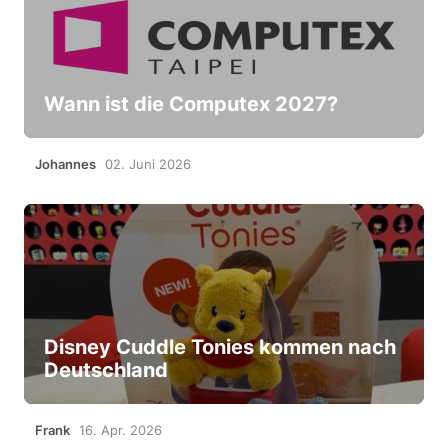
Wann ist die Computex 2027?
Johannes
02. Juni 2026
Disney Cuddle Tonies kommen nach
Deutschland
Frank
16. Apr. 2026