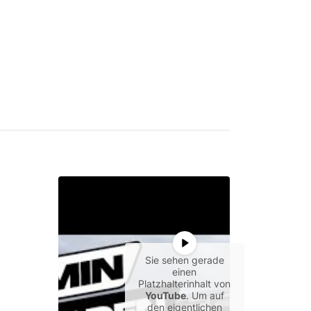
Sie sehen gerade
einen
Platzhalterinhalt von
YouTube
. Um auf
den eigentlichen