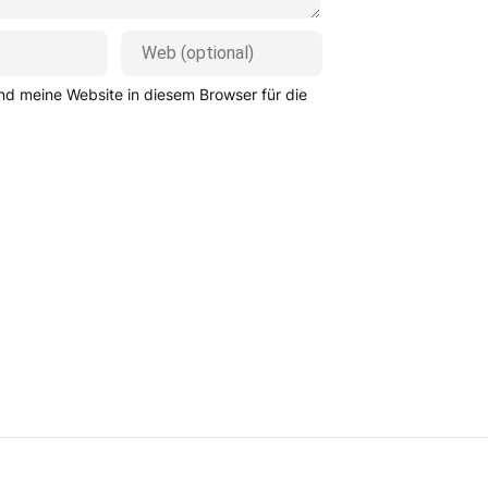
d meine Website in diesem Browser für die