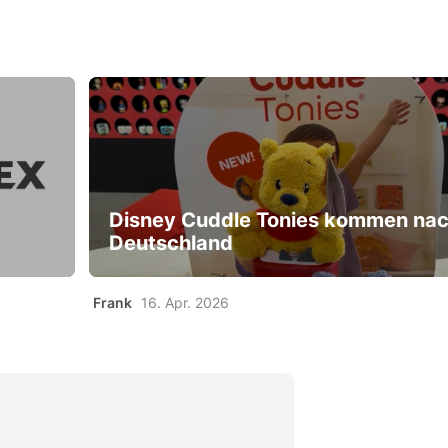
Disney Cuddle Tonies kommen na
Deutschland
Frank
16. Apr. 2026