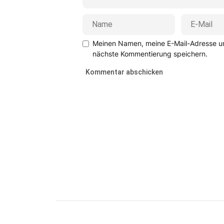
Meinen Namen, meine E-Mail-Adresse un
nächste Kommentierung speichern.