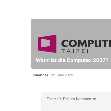
Wann ist die Computex 2027?
Johannes
02. Juni 2026