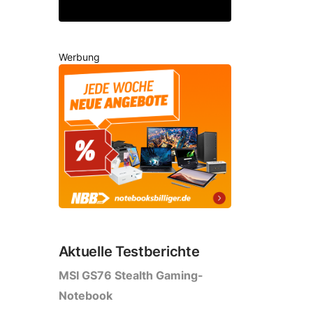
Werbung
Aktuelle Testberichte
MSI GS76 Stealth Gaming-
Notebook