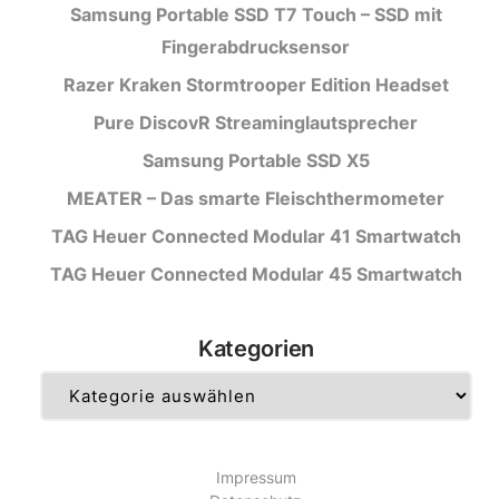
Samsung Portable SSD T7 Touch – SSD mit
Fingerabdrucksensor
Razer Kraken Stormtrooper Edition Headset
Pure DiscovR Streaminglautsprecher
Samsung Portable SSD X5
MEATER – Das smarte Fleischthermometer
TAG Heuer Connected Modular 41 Smartwatch
TAG Heuer Connected Modular 45 Smartwatch
Kategorien
Kategorien
Impressum