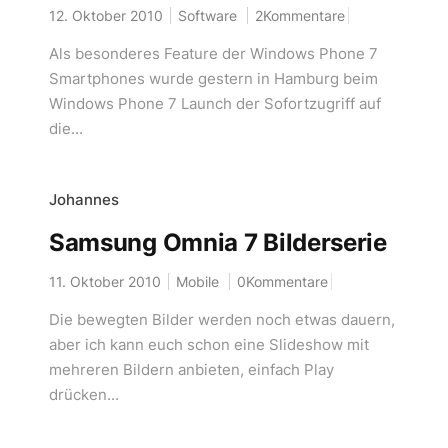
12. Oktober 2010
Software
2Kommentare
Als besonderes Feature der Windows Phone 7
Smartphones wurde gestern in Hamburg beim
Windows Phone 7 Launch der Sofortzugriff auf
die...
Johannes
Samsung Omnia 7 Bilderserie
11. Oktober 2010
Mobile
0Kommentare
Die bewegten Bilder werden noch etwas dauern,
aber ich kann euch schon eine Slideshow mit
mehreren Bildern anbieten, einfach Play
drücken...