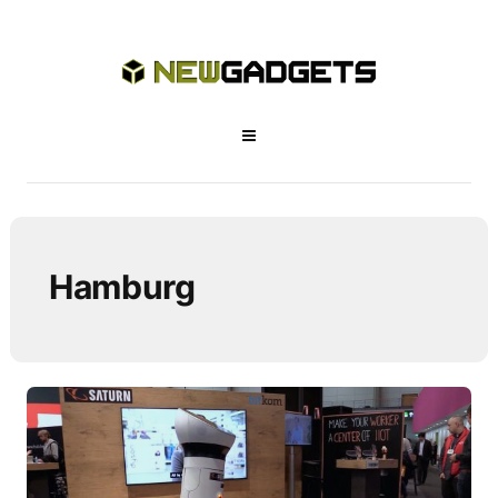
Hamburg