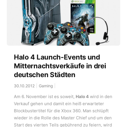
Halo 4 Launch-Events und
Mitternachtsverkäufe in drei
deutschen Städten
30.10.2012
Gaming
Am 6. November ist es soweit,
Halo 4
wird in den
Verkauf gehen und damit ein heiß erwarteter
Blockbustertitel für die Xbox 360. Man schlüpft
wieder in die Rolle des Master Chief und um den
Start des vierten Teils gebührend zu feiern, wird