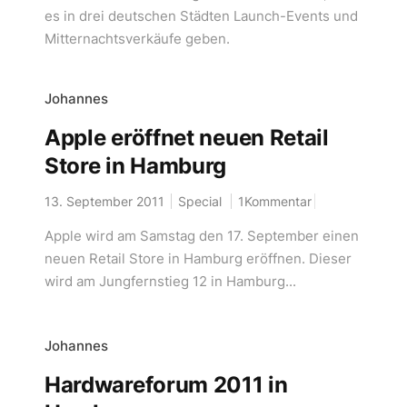
es in drei deutschen Städten Launch-Events und
Mitternachtsverkäufe geben.
Johannes
Apple eröffnet neuen Retail
Store in Hamburg
13. September 2011
Special
1Kommentar
Apple wird am Samstag den 17. September einen
neuen Retail Store in Hamburg eröffnen. Dieser
wird am Jungfernstieg 12 in Hamburg...
Johannes
Hardwareforum 2011 in