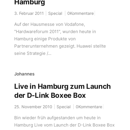
Hamburg
3. Februar 2011
Special
0Kommentare
Auf der Hausmesse von Vodafone,
"Hardwareforum 2011", wurden heute in
Hamburg einige Produkte von
Partnerunternehmen gezeigt. Huawei stellte
seine Strategie /...
Johannes
Live in Hamburg zum Launch
der D-Link Boxee Box
25. November 2010
Special
0Kommentare
Bin wieder früh aufgestanden um heute in
Hamburg Live vom Launch der D-Link Boxee Box