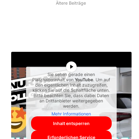
Ältere Beiträge
Sie sehen gerade einen
Platzhalterinhalt von
YouTube
. Um auf
den eigentlichen Inhalt zuzugreifen,
klicken Sie auf die Schaltfläche unten.
Bitte beachten Sie, dass dabei Daten
an Drittanbieter weitergegeben
werden.
Mehr Informationen
Inhalt entsperren
Erforderlichen Service