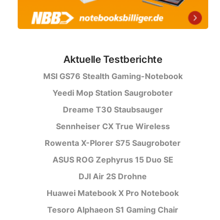
Aktuelle Testberichte
MSI GS76 Stealth Gaming-Notebook
Yeedi Mop Station Saugroboter
Dreame T30 Staubsauger
Sennheiser CX True Wireless
Rowenta X-Plorer S75 Saugroboter
ASUS ROG Zephyrus 15 Duo SE
DJI Air 2S Drohne
Huawei Matebook X Pro Notebook
Tesoro Alphaeon S1 Gaming Chair