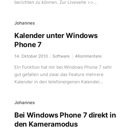
berichten zu können. Zur Liveseite >>...
Johannes
Kalender unter Windows
Phone 7
14. Oktober 2010
Software
4Kommentare
Ein Funktion hat mir bei Windows Phone 7 sehr
gut gefallen und zwar das Feature mehrere
Kalender in den telefoneigenen Kalender...
Johannes
Bei Windows Phone 7 direkt in
den Kameramodus