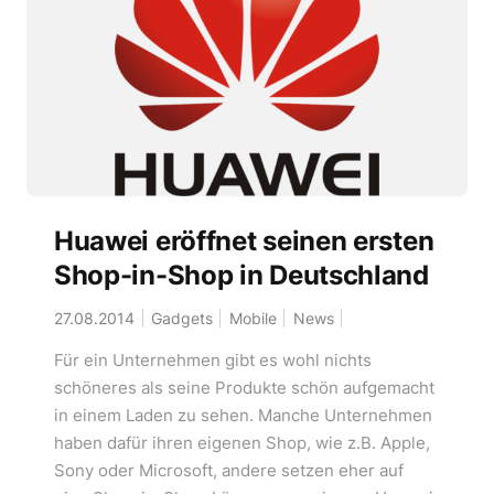
Huawei eröffnet seinen ersten
Shop-in-Shop in Deutschland
27.08.2014
Gadgets
Mobile
News
Für ein Unternehmen gibt es wohl nichts
schöneres als seine Produkte schön aufgemacht
in einem Laden zu sehen. Manche Unternehmen
haben dafür ihren eigenen Shop, wie z.B. Apple,
Sony oder Microsoft, andere setzen eher auf