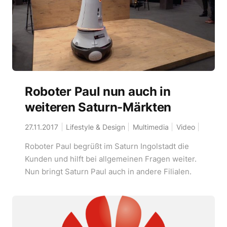
Roboter Paul nun auch in
weiteren Saturn-Märkten
27.11.2017
Lifestyle & Design
Multimedia
Video
Roboter Paul begrüßt im Saturn Ingolstadt die
Kunden und hilft bei allgemeinen Fragen weiter.
Nun bringt Saturn Paul auch in andere Filialen.