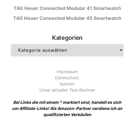
TAG Heuer Connected Modular 41 Smartwatch
TAG Heuer Connected Modular 45 Smartwatch
Kategorien
Kategorien
Impressum
Datenschutz
Autoren
Unser aktueller Test-Rechner
Bei Links die mit einem * markiert sind, handelt es sich
um Affiliate-Links! Als Amazon-Partner verdiene ich an
qualifizierten Verkäufen