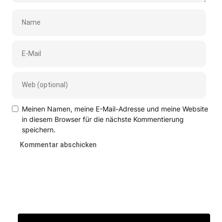
Meinen Namen, meine E-Mail-Adresse und meine Website
in diesem Browser für die nächste Kommentierung
speichern.