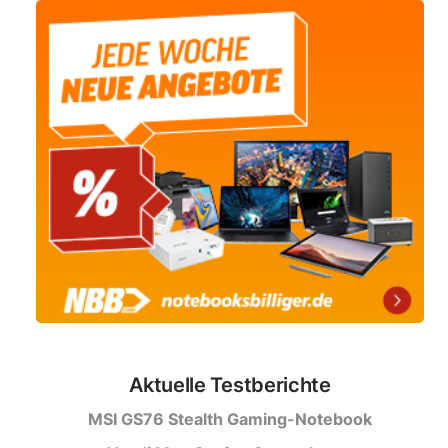
Aktuelle Testberichte
MSI GS76 Stealth Gaming-Notebook