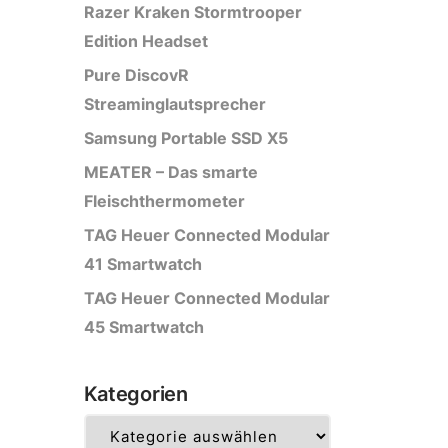
Razer Kraken Stormtrooper
Edition Headset
Pure DiscovR
Streaminglautsprecher
Samsung Portable SSD X5
MEATER – Das smarte
Fleischthermometer
TAG Heuer Connected Modular
41 Smartwatch
TAG Heuer Connected Modular
45 Smartwatch
Kategorien
Kategorien