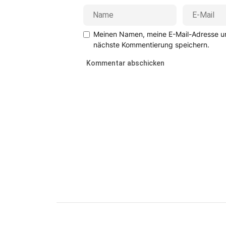
Meinen Namen, meine E-Mail-Adresse un
nächste Kommentierung speichern.