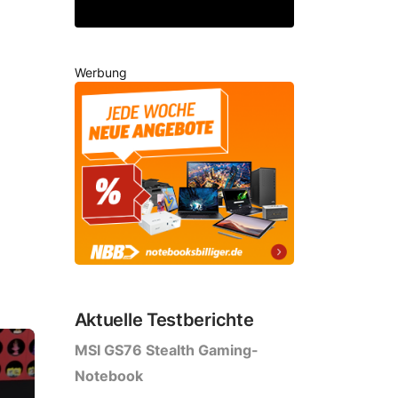
Werbung
Aktuelle Testberichte
MSI GS76 Stealth Gaming-
Notebook