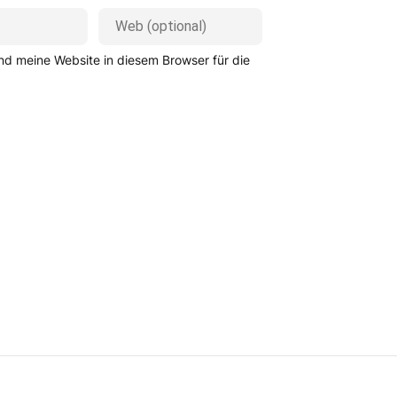
d meine Website in diesem Browser für die