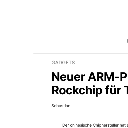
GADGETS
Neuer ARM-Pr
Rockchip für 
Sebastian
Der chinesische Chiphersteller hat