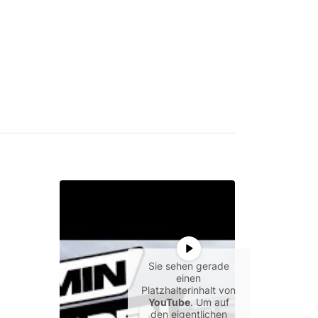
Sie sehen gerade
einen
Platzhalterinhalt von
YouTube
. Um auf
den eigentlichen