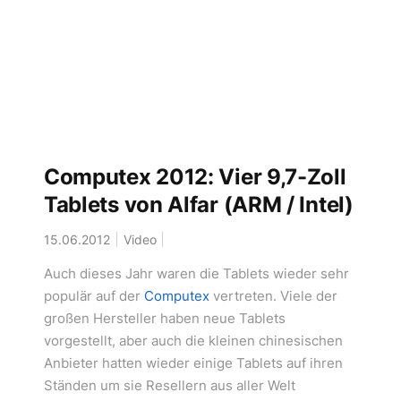
Computex 2012: Vier 9,7-Zoll
Tablets von Alfar (ARM / Intel)
15.06.2012
Video
Auch dieses Jahr waren die Tablets wieder sehr
populär auf der
Computex
vertreten. Viele der
großen Hersteller haben neue Tablets
vorgestellt, aber auch die kleinen chinesischen
Anbieter hatten wieder einige Tablets auf ihren
Ständen um sie Resellern aus aller Welt