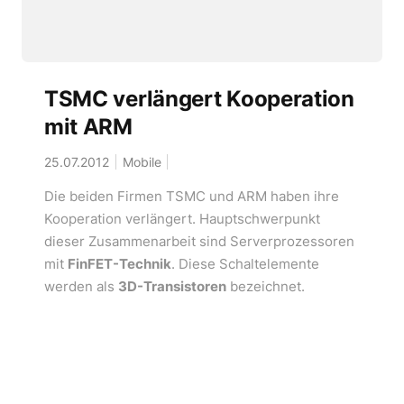
TSMC verlängert Kooperation
mit ARM
25.07.2012
Mobile
Die beiden Firmen TSMC und ARM haben ihre
Kooperation verlängert. Hauptschwerpunkt
dieser Zusammenarbeit sind Serverprozessoren
mit
FinFET-Technik
. Diese Schaltelemente
werden als
3D-Transistoren
bezeichnet.