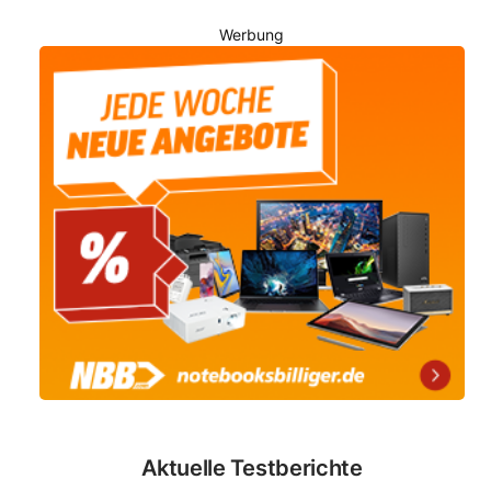
Werbung
Aktuelle Testberichte