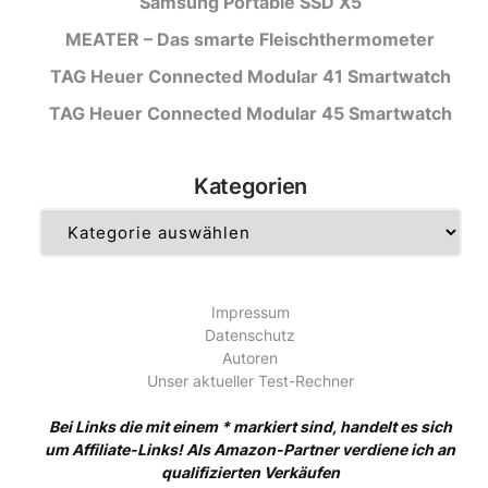
Samsung Portable SSD X5
MEATER – Das smarte Fleischthermometer
TAG Heuer Connected Modular 41 Smartwatch
TAG Heuer Connected Modular 45 Smartwatch
Kategorien
Kategorien
Impressum
Datenschutz
Autoren
Unser aktueller Test-Rechner
Bei Links die mit einem * markiert sind, handelt es sich
um Affiliate-Links! Als Amazon-Partner verdiene ich an
qualifizierten Verkäufen