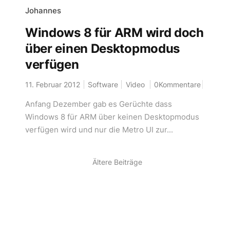
Johannes
Windows 8 für ARM wird doch
über einen Desktopmodus
verfügen
11. Februar 2012
Software
Video
0Kommentare
Anfang Dezember gab es Gerüchte dass
Windows 8 für ARM über keinen Desktopmodus
verfügen wird und nur die Metro UI zur...
Ältere Beiträge