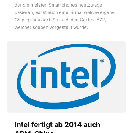
der die meisten Smartphones heutzutage
basieren, es ist auch eine Firma, welche eigene
Chips produziert. So auch den Cortex-A72,
welcher soeben vorgestellt wurde.
Intel fertigt ab 2014 auch