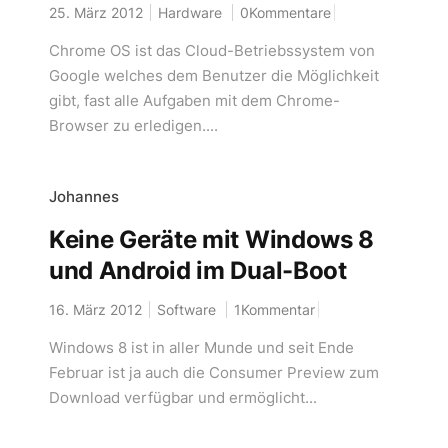
25. März 2012
Hardware
0Kommentare
Chrome OS ist das Cloud-Betriebssystem von
Google welches dem Benutzer die Möglichkeit
gibt, fast alle Aufgaben mit dem Chrome-
Browser zu erledigen....
Johannes
Keine Geräte mit Windows 8
und Android im Dual-Boot
16. März 2012
Software
1Kommentar
Windows 8 ist in aller Munde und seit Ende
Februar ist ja auch die Consumer Preview zum
Download verfügbar und ermöglicht...