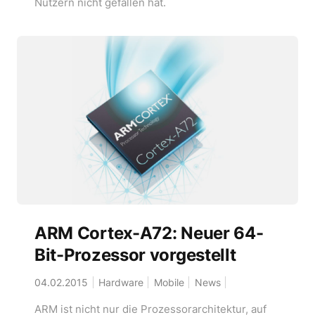
Nutzern nicht gefallen hat.
ARM Cortex-A72: Neuer 64-
Bit-Prozessor vorgestellt
04.02.2015
Hardware
Mobile
News
ARM ist nicht nur die Prozessorarchitektur, auf