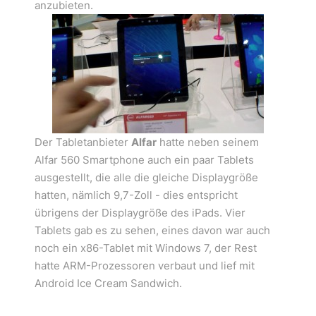
anzubieten.
Der Tabletanbieter
Alfar
hatte neben seinem
Alfar 560 Smartphone auch ein paar Tablets
ausgestellt, die alle die gleiche Displaygröße
hatten, nämlich 9,7-Zoll - dies entspricht
übrigens der Displaygröße des iPads. Vier
Tablets gab es zu sehen, eines davon war auch
noch ein x86-Tablet mit Windows 7, der Rest
hatte ARM-Prozessoren verbaut und lief mit
Android Ice Cream Sandwich.