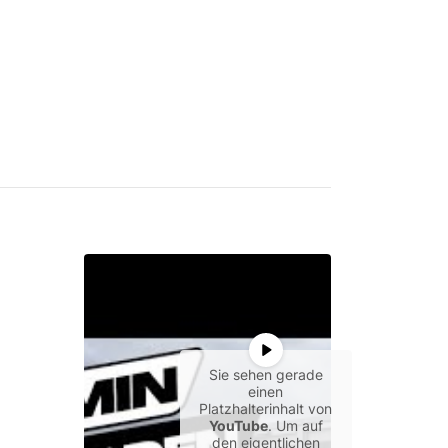
Sie sehen gerade
einen
Platzhalterinhalt von
YouTube
. Um auf
den eigentlichen