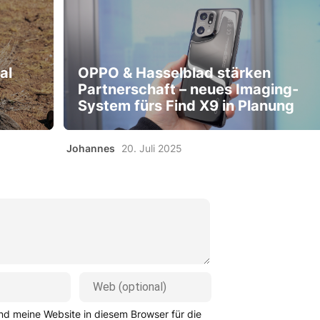
al
OPPO & Hasselblad stärken
Partnerschaft – neues Imaging-
System fürs Find X9 in Planung
Johannes
20. Juli 2025
d meine Website in diesem Browser für die