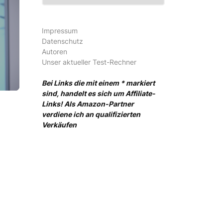
Impressum
Datenschutz
Autoren
Unser aktueller Test-Rechner
Bei Links die mit einem * markiert
sind, handelt es sich um Affiliate-
Links! Als Amazon-Partner
verdiene ich an qualifizierten
Verkäufen