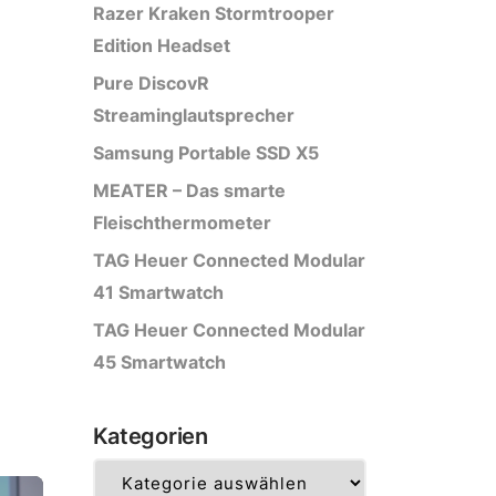
Razer Kraken Stormtrooper
Edition Headset
Pure DiscovR
Streaminglautsprecher
Samsung Portable SSD X5
MEATER – Das smarte
Fleischthermometer
TAG Heuer Connected Modular
41 Smartwatch
TAG Heuer Connected Modular
45 Smartwatch
Kategorien
Kategorien