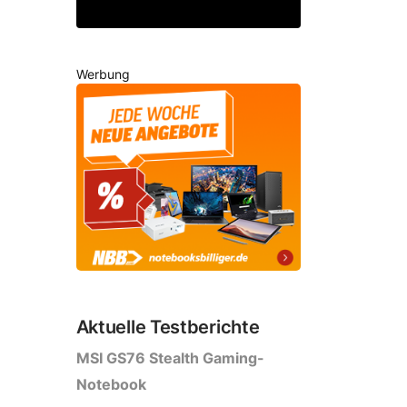
Werbung
Aktuelle Testberichte
MSI GS76 Stealth Gaming-
Notebook