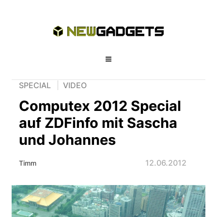
SPECIAL
VIDEO
Computex 2012 Special
auf ZDFinfo mit Sascha
und Johannes
12.06.2012
Timm