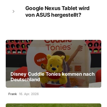
Google Nexus Tablet wird
von ASUS hergestellt?
Disney Cuddle Tonies kommen nach
Deutschland
Frank
16. Apr. 2026