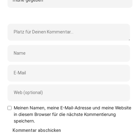
Meinen Namen, meine E-Mail-Adresse und meine Website
in diesem Browser für die nächste Kommentierung
speichern.