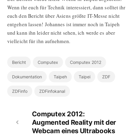
Wenn ihr euch für Technik interessiert, dann solltet ihr
euch den Bericht über Asiens größte IT-Messe nicht
entgehen lassen! Johannes ist immer noch in Taipeh
und kann ihn leider nicht sehen, ich werde es aber
vielleicht für ihn aufnehmen.
Bericht
Computex
Computex 2012
Dokumentation
Taipeh
Taipei
ZDF
ZDFinfo
ZDFinfokanal
Computex 2012:
Augmented Reality mit der
Webcam eines Ultrabooks