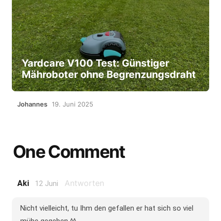
Yardcare V100 Test: Günstiger
Mähroboter ohne Begrenzungsdraht
Johannes
19. Juni 2025
One Comment
Antworten
Aki
12 Juni
Nicht vielleicht, tu Ihm den gefallen er hat sich so viel
mühe gegeben ^^