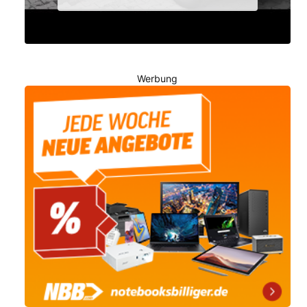
Werbung