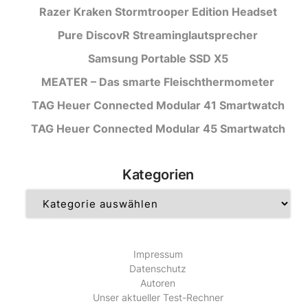
Razer Kraken Stormtrooper Edition Headset
Pure DiscovR Streaminglautsprecher
Samsung Portable SSD X5
MEATER – Das smarte Fleischthermometer
TAG Heuer Connected Modular 41 Smartwatch
TAG Heuer Connected Modular 45 Smartwatch
Kategorien
Kategorien
Impressum
Datenschutz
Autoren
Unser aktueller Test-Rechner