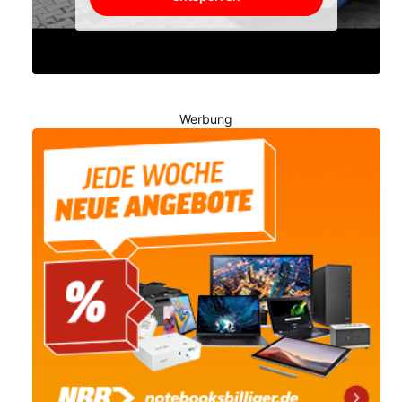
Werbung