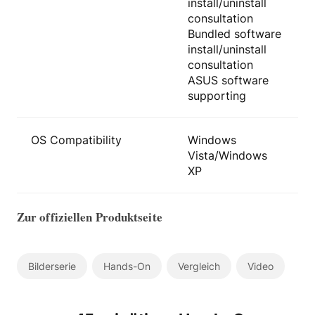
install/uninstall
consultation
Bundled software
install/uninstall
consultation
ASUS software
supporting
OS Compatibility
Windows
Vista/Windows
XP
Zur offiziellen Produktseite
Bilderserie
Hands-On
Vergleich
Video