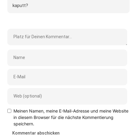
kaputt?
Meinen Namen, meine E-Mail-Adresse und meine Website
in diesem Browser für die nächste Kommentierung
speichern.