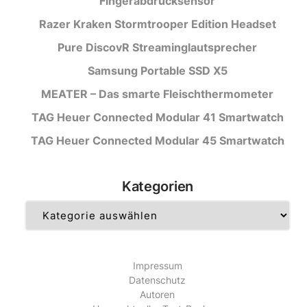
Fingerabdrucksensor
Razer Kraken Stormtrooper Edition Headset
Pure DiscovR Streaminglautsprecher
Samsung Portable SSD X5
MEATER – Das smarte Fleischthermometer
TAG Heuer Connected Modular 41 Smartwatch
TAG Heuer Connected Modular 45 Smartwatch
Kategorien
Kategorien
Impressum
Datenschutz
Autoren