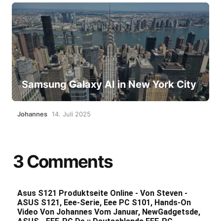
Samsung Galaxy AI in New York City
Johannes
14. Juli 2025
3 Comments
Asus S121 Produktseite Online - Von Steven -
ASUS S121, Eee-Serie, Eee PC S101, Hands-On
Video Von Johannes Vom Januar, NewGadgetsde,