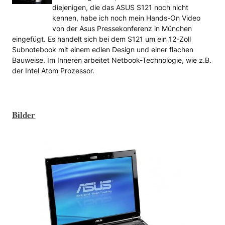
diejenigen, die das ASUS S121 noch nicht
kennen, habe ich noch mein Hands-On Video
von der Asus Pressekonferenz in München
eingefügt. Es handelt sich bei dem S121 um ein 12-Zoll
Subnotebook mit einem edlen Design und einer flachen
Bauweise. Im Inneren arbeitet Netbook-Technologie, wie z.B.
der Intel Atom Prozessor.
Bilder