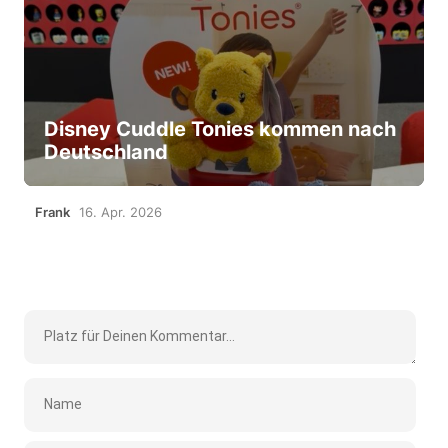
Disney Cuddle Tonies kommen nach
Deutschland
Frank
16. Apr. 2026