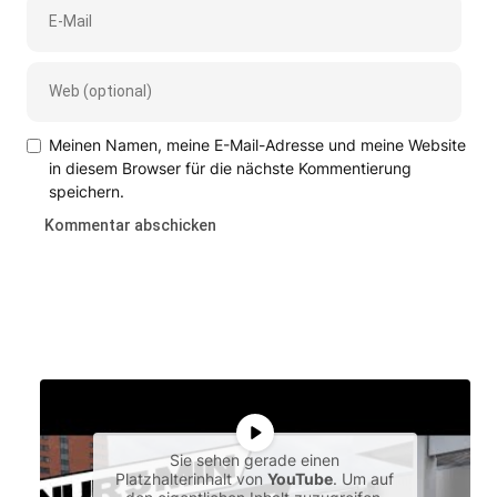
Meinen Namen, meine E-Mail-Adresse und meine Website
in diesem Browser für die nächste Kommentierung
speichern.
Sie sehen gerade einen
Platzhalterinhalt von
YouTube
. Um auf