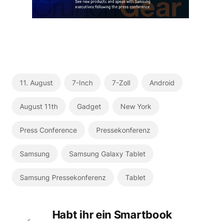
11. August
7-Inch
7-Zoll
Android
August 11th
Gadget
New York
Press Conference
Pressekonferenz
Samsung
Samsung Galaxy Tablet
Samsung Pressekonferenz
Tablet
Habt ihr ein Smartbook