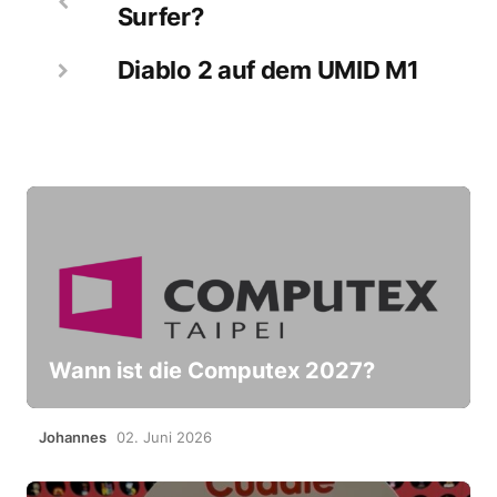
Surfer?
Diablo 2 auf dem UMID M1
Wann ist die Computex 2027?
Johannes
02. Juni 2026