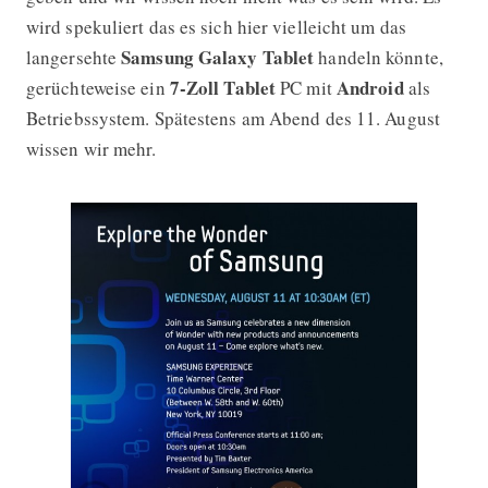
wird spekuliert das es sich hier vielleicht um das
Samsung Galaxy Tablet
langersehte
handeln könnte,
7-Zoll
Tablet
Android
gerüchteweise ein
PC mit
als
Betriebssystem. Spätestens am Abend des 11. August
wissen wir mehr.