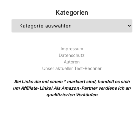
Kategorien
Kategorien
Impressum
Datenschutz
Autoren
Unser aktueller Test-Rechner
Bei Links die mit einem * markiert sind, handelt es sich
um Affiliate-Links! Als Amazon-Partner verdiene ich an
qualifizierten Verkäufen