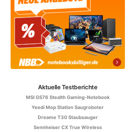
Aktuelle Testberichte
MSI GS76 Stealth Gaming-Notebook
Yeedi Mop Station Saugroboter
Dreame T30 Staubsauger
Sennheiser CX True Wireless