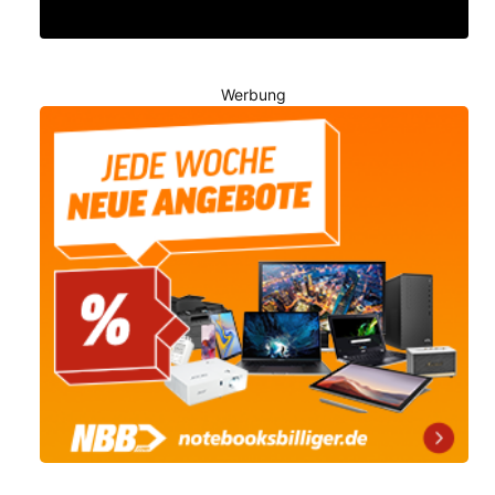
Werbung