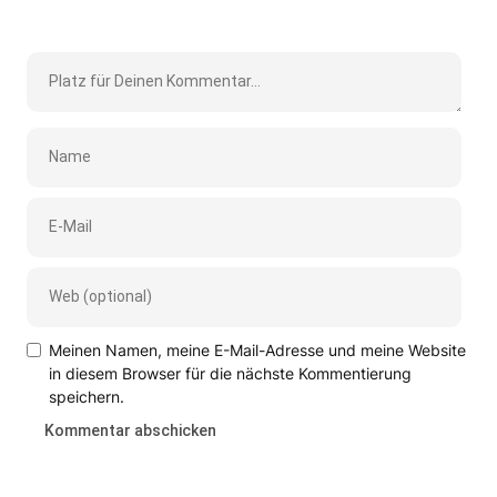
Meinen Namen, meine E-Mail-Adresse und meine Website
in diesem Browser für die nächste Kommentierung
speichern.