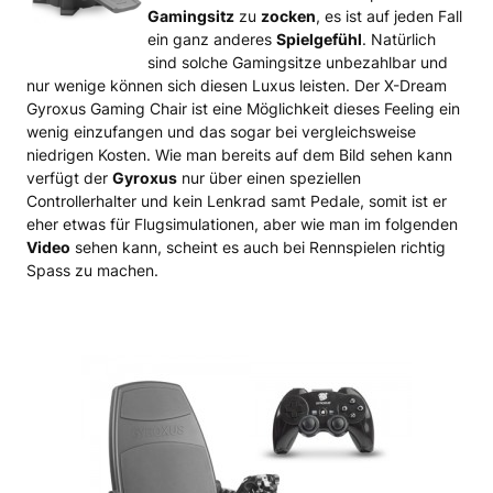
Gamingsitz
zu
zocken
, es ist auf jeden Fall
ein ganz anderes
Spielgefühl
. Natürlich
sind solche Gamingsitze unbezahlbar und
nur wenige können sich diesen Luxus leisten. Der X-Dream
Gyroxus Gaming Chair ist eine Möglichkeit dieses Feeling ein
wenig einzufangen und das sogar bei vergleichsweise
niedrigen Kosten. Wie man bereits auf dem Bild sehen kann
verfügt der
Gyroxus
nur über einen speziellen
Controllerhalter und kein Lenkrad samt Pedale, somit ist er
eher etwas für Flugsimulationen, aber wie man im folgenden
Video
sehen kann, scheint es auch bei Rennspielen richtig
Spass zu machen.