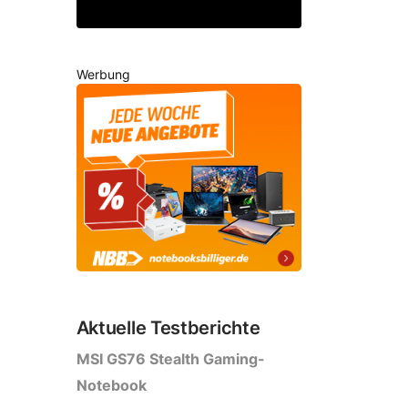
Werbung
Aktuelle Testberichte
MSI GS76 Stealth Gaming-
Notebook