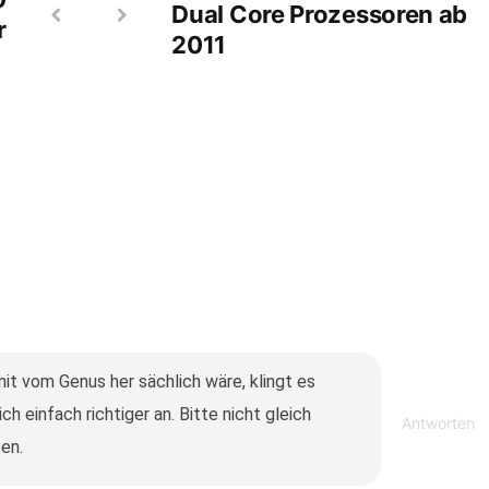
Dual Core Prozessoren ab
r
2011
it vom Genus her sächlich wäre, klingt es
ch einfach richtiger an. Bitte nicht gleich
Antworten
en.