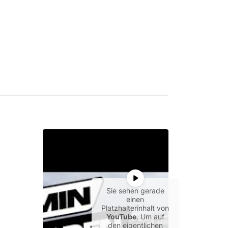
Sie sehen gerade
einen
Platzhalterinhalt von
YouTube
. Um auf
den eigentlichen