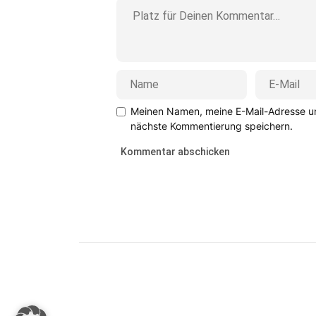
Meinen Namen, meine E-Mail-Adresse un
nächste Kommentierung speichern.