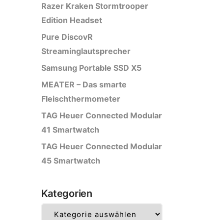
Razer Kraken Stormtrooper
Edition Headset
Pure DiscovR
Streaminglautsprecher
Samsung Portable SSD X5
MEATER – Das smarte
Fleischthermometer
TAG Heuer Connected Modular
41 Smartwatch
TAG Heuer Connected Modular
45 Smartwatch
Kategorien
Kategorien