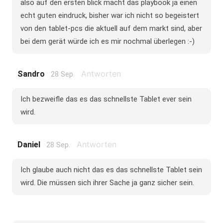
also auf den ersten blick macht das playbook ja einen
echt guten eindruck, bisher war ich nicht so begeistert
von den tablet-pcs die aktuell auf dem markt sind, aber
bei dem gerät würde ich es mir nochmal überlegen :-)
Antworten
Sandro
28 Sep.
Ich bezweifle das es das schnellste Tablet ever sein
wird.
Antworten
Daniel
28 Sep.
Ich glaube auch nicht das es das schnellste Tablet sein
wird. Die müssen sich ihrer Sache ja ganz sicher sein.