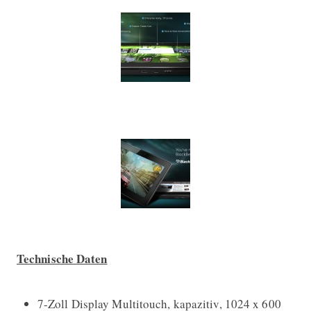
Technische Daten
7-Zoll Display Multitouch, kapazitiv, 1024 x 600