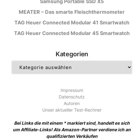
Samsung Portable SSD X5
MEATER – Das smarte Fleischthermometer
TAG Heuer Connected Modular 41 Smartwatch
TAG Heuer Connected Modular 45 Smartwatch
Kategorien
Kategorien
Impressum
Datenschutz
Autoren
Unser aktueller Test-Rechner
Bei Links die mit einem * markiert sind, handelt es sich
um Affiliate-Links! Als Amazon-Partner verdiene ich an
qualifizierten Verkäufen