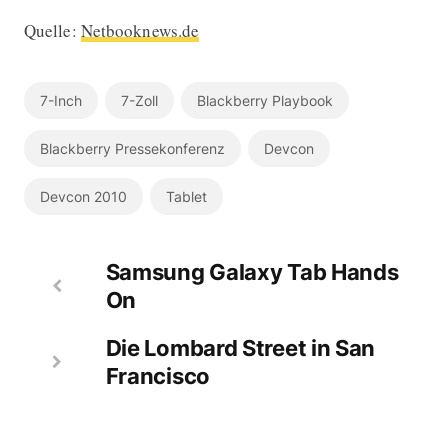
Quelle:
Netbooknews.de
7-Inch
7-Zoll
Blackberry Playbook
Blackberry Pressekonferenz
Devcon
Devcon 2010
Tablet
Samsung Galaxy Tab Hands
On
Die Lombard Street in San
Francisco