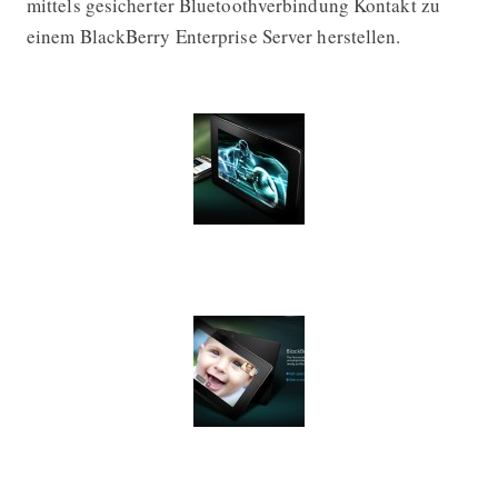
mittels gesicherter Bluetoothverbindung Kontakt zu
einem BlackBerry Enterprise Server herstellen.