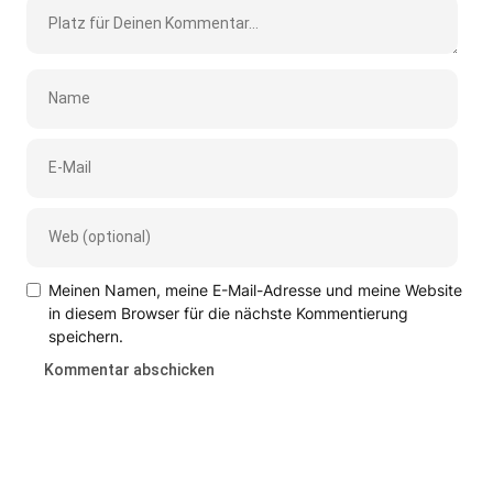
Meinen Namen, meine E-Mail-Adresse und meine Website
in diesem Browser für die nächste Kommentierung
speichern.