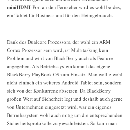
miniHDMI
-Port an den Fernseher wird es wohl beides,
ein Tablet für Business und für den Heimgebrauch.
Dank des Dualcore Prozessors, der wohl ein ARM
Cortex Prozessor sein wird, ist Multitasking kein
Problem und wird von BlackBerry auch als Feature
angegeben. Als Betriebssystem kommt das eigene
BlackBerry PlayBook OS zum Einsatz. Man wollte wohl
nicht einfach ein weiteres Android Tablet sein, sondern
sich von der Konkurrenz absetzen. Da BlackBerry
großen Wert auf Sicherheit legt und deshalb auch gerne
von Unternehmen eingesetzt wird, war ein eigenes
Betriebssystem wohl auch nötig um die entsprechenden
Sicherheitsprotokolle zu gewährleisten. So kann man