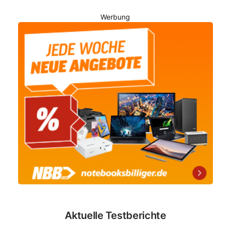
Werbung
Aktuelle Testberichte