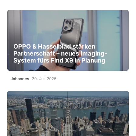
OPPO & Hasselblad stärken
Partnerschaft – neues Imaging-
System fürs Find X9 in Planung
Johannes
20. Juli 2025