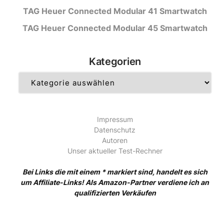
TAG Heuer Connected Modular 41 Smartwatch
TAG Heuer Connected Modular 45 Smartwatch
Kategorien
Kategorien
Impressum
Datenschutz
Autoren
Unser aktueller Test-Rechner
Bei Links die mit einem * markiert sind, handelt es sich
um Affiliate-Links! Als Amazon-Partner verdiene ich an
qualifizierten Verkäufen