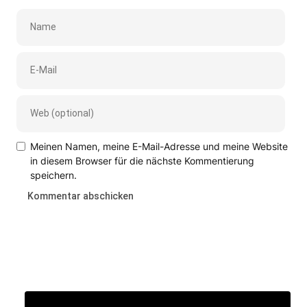
Meinen Namen, meine E-Mail-Adresse und meine Website
in diesem Browser für die nächste Kommentierung
speichern.