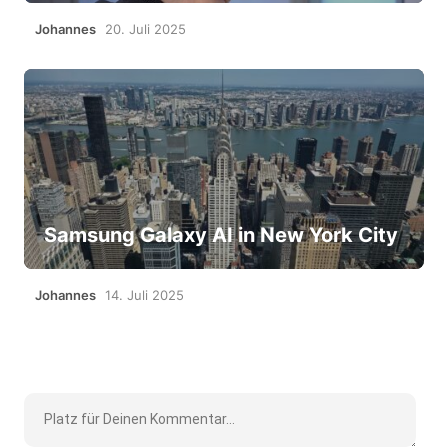
Johannes
20. Juli 2025
Samsung Galaxy AI in New York City
Johannes
14. Juli 2025