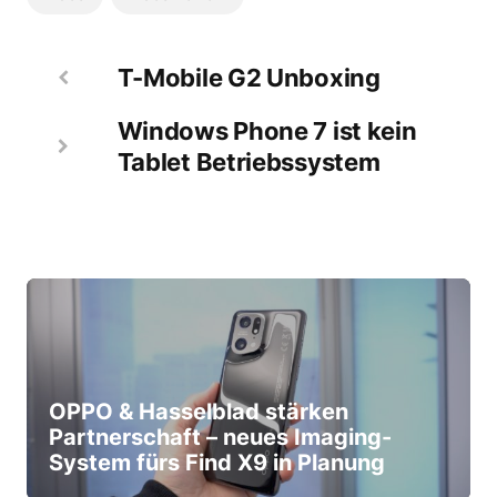
T-Mobile G2 Unboxing
Windows Phone 7 ist kein
Tablet Betriebssystem
OPPO & Hasselblad stärken
Partnerschaft – neues Imaging-
System fürs Find X9 in Planung