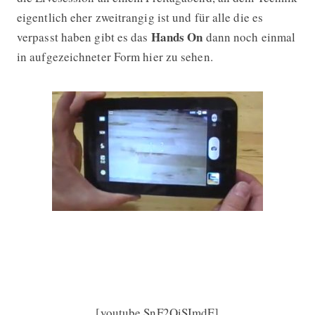
eigentlich eher zweitrangig ist und für alle die es
Hands On
verpasst haben gibt es das
dann noch einmal
in aufgezeichneter Form hier zu sehen.
[youtube SnF2QiSImdE]