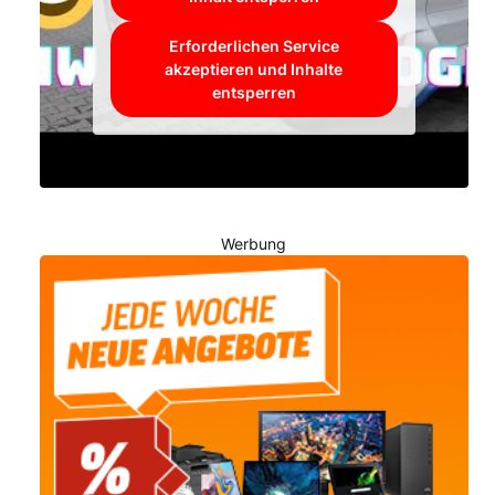
Erforderlichen Service
akzeptieren und Inhalte
entsperren
Werbung