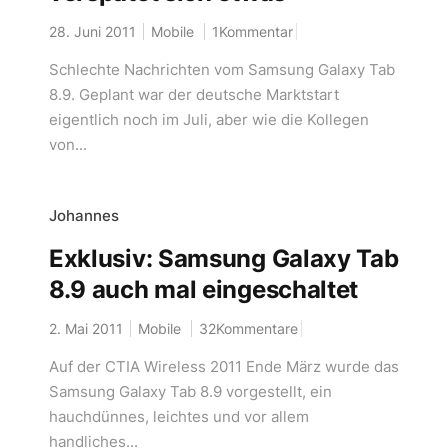
28. Juni 2011
Mobile
1Kommentar
Schlechte Nachrichten vom Samsung Galaxy Tab
8.9. Geplant war der deutsche Marktstart
eigentlich noch im Juli, aber wie die Kollegen
von...
Johannes
Exklusiv: Samsung Galaxy Tab
8.9 auch mal eingeschaltet
2. Mai 2011
Mobile
32Kommentare
Auf der CTIA Wireless 2011 Ende März wurde das
Samsung Galaxy Tab 8.9 vorgestellt, ein
hauchdünnes, leichtes und vor allem
handliches...