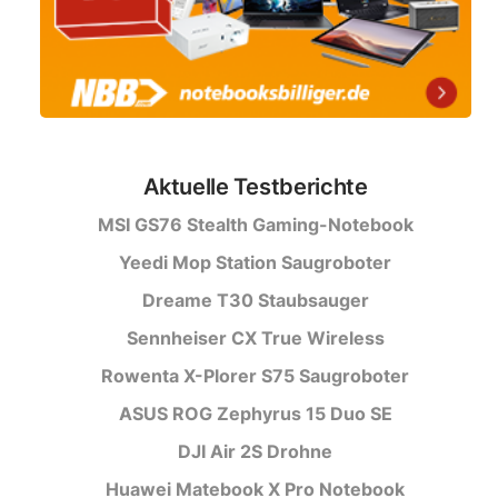
Aktuelle Testberichte
MSI GS76 Stealth Gaming-Notebook
Yeedi Mop Station Saugroboter
Dreame T30 Staubsauger
Sennheiser CX True Wireless
Rowenta X-Plorer S75 Saugroboter
ASUS ROG Zephyrus 15 Duo SE
DJI Air 2S Drohne
Huawei Matebook X Pro Notebook