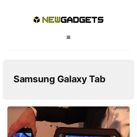
Samsung Galaxy Tab