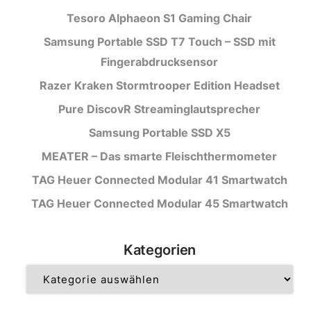
Tesoro Alphaeon S1 Gaming Chair
Samsung Portable SSD T7 Touch – SSD mit
Fingerabdrucksensor
Razer Kraken Stormtrooper Edition Headset
Pure DiscovR Streaminglautsprecher
Samsung Portable SSD X5
MEATER – Das smarte Fleischthermometer
TAG Heuer Connected Modular 41 Smartwatch
TAG Heuer Connected Modular 45 Smartwatch
Kategorien
Kategorien