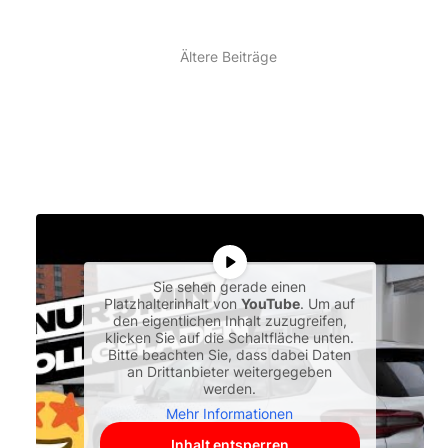
Ältere Beiträge
Sie sehen gerade einen
Platzhalterinhalt von
YouTube
. Um auf
den eigentlichen Inhalt zuzugreifen,
klicken Sie auf die Schaltfläche unten.
Bitte beachten Sie, dass dabei Daten
an Drittanbieter weitergegeben
werden.
Mehr Informationen
Inhalt entsperren