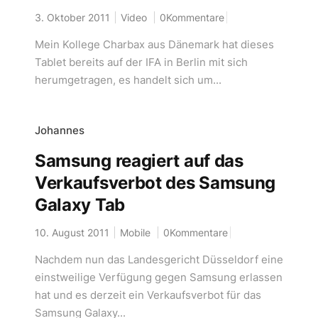
3. Oktober 2011
Video
0Kommentare
Mein Kollege Charbax aus Dänemark hat dieses
Tablet bereits auf der IFA in Berlin mit sich
herumgetragen, es handelt sich um...
Johannes
Samsung reagiert auf das
Verkaufsverbot des Samsung
Galaxy Tab
10. August 2011
Mobile
0Kommentare
Nachdem nun das Landesgericht Düsseldorf eine
einstweilige Verfügung gegen Samsung erlassen
hat und es derzeit ein Verkaufsverbot für das
Samsung Galaxy...