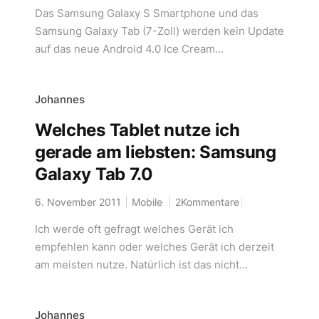
Das Samsung Galaxy S Smartphone und das
Samsung Galaxy Tab (7-Zoll) werden kein Update
auf das neue Android 4.0 Ice Cream...
Johannes
Welches Tablet nutze ich
gerade am liebsten: Samsung
Galaxy Tab 7.0
6. November 2011
Mobile
2Kommentare
Ich werde oft gefragt welches Gerät ich
empfehlen kann oder welches Gerät ich derzeit
am meisten nutze. Natürlich ist das nicht...
Johannes