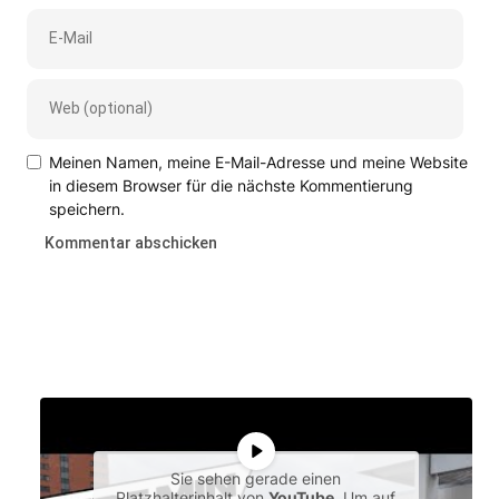
Meinen Namen, meine E-Mail-Adresse und meine Website
in diesem Browser für die nächste Kommentierung
speichern.
Sie sehen gerade einen
Platzhalterinhalt von
YouTube
. Um auf