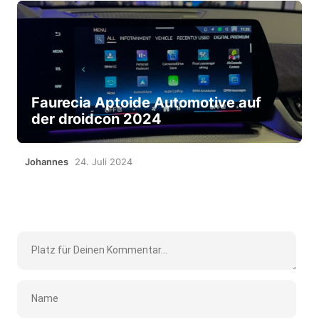
Faurecia Aptoide Automotive auf
der droidcon 2024
Johannes
24. Juli 2024