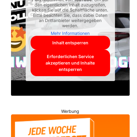
den eigentlichen Inhalt zuzugreifen,
klicken Sie auf die Schaltfläche unten.
Bitte beachten Sie, dass dabei Daten
an Drittanbieter weitergegeben
werden.
Mehr Informationen
Inhalt entsperren
Erforderlichen Service
akzeptieren und Inhalte
entsperren
Werbung