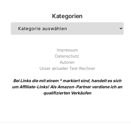
Kategorien
Kategorien
Impressum
Datenschutz
Autoren
Unser aktueller Test-Rechner
Bei Links die mit einem * markiert sind, handelt es sich
um Affiliate-Links! Als Amazon-Partner verdiene ich an
qualifizierten Verkäufen