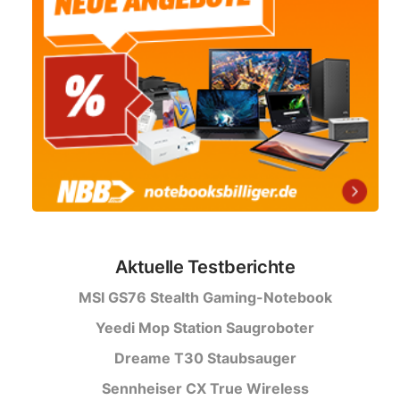
Aktuelle Testberichte
MSI GS76 Stealth Gaming-Notebook
Yeedi Mop Station Saugroboter
Dreame T30 Staubsauger
Sennheiser CX True Wireless