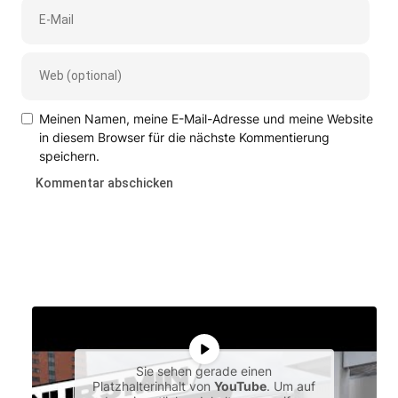
Meinen Namen, meine E-Mail-Adresse und meine Website
in diesem Browser für die nächste Kommentierung
speichern.
Sie sehen gerade einen
Platzhalterinhalt von
YouTube
. Um auf