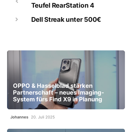
Teufel RearStation 4
Dell Streak unter 500€
OPPO & Hasselblad stärken
Partnerschaft – neues Imaging-
System fürs Find X9 in Planung
Johannes
20. Juli 2025