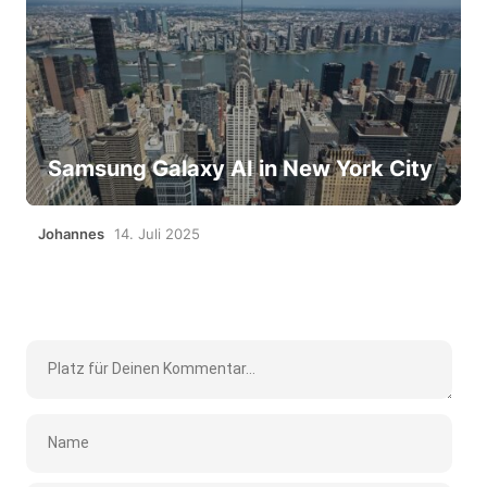
Samsung Galaxy AI in New York City
Johannes
14. Juli 2025