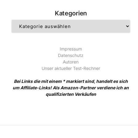
Kategorien
Kategorien
Impressum
Datenschutz
Autoren
Unser aktueller Test-Rechner
Bei Links die mit einem * markiert sind, handelt es sich
um Affiliate-Links! Als Amazon-Partner verdiene ich an
qualifizierten Verkäufen