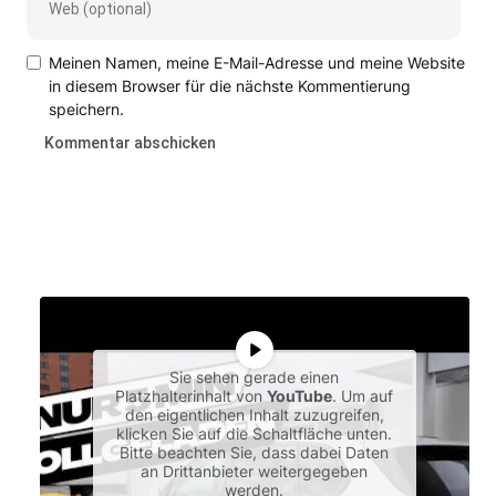
Meinen Namen, meine E-Mail-Adresse und meine Website
in diesem Browser für die nächste Kommentierung
speichern.
Sie sehen gerade einen
Platzhalterinhalt von
YouTube
. Um auf
den eigentlichen Inhalt zuzugreifen,
klicken Sie auf die Schaltfläche unten.
Bitte beachten Sie, dass dabei Daten
an Drittanbieter weitergegeben
werden.