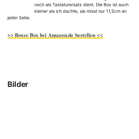
noch als Tastaturersatz dient. Die Box ist auch
kleiner als ich dachte, sie misst nur 11,5cm an
jeder Seite.
>> Boxee Box bei Amazon.de bestellen <<
Bilder