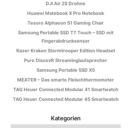
DJI Air 2S Drohne
Huawei Matebook X Pro Notebook
Tesoro Alphaeon S1 Gaming Chair
Samsung Portable SSD T7 Touch – SSD mit
Fingerabdrucksensor
Razer Kraken Stormtrooper Edition Headset
Pure DiscovR Streaminglautsprecher
Samsung Portable SSD X5
MEATER – Das smarte Fleischthermometer
TAG Heuer Connected Modular 41 Smartwatch
TAG Heuer Connected Modular 45 Smartwatch
Kategorien
Kategorien