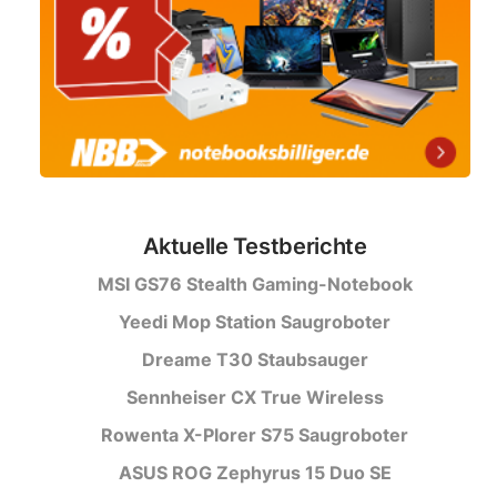
Aktuelle Testberichte
MSI GS76 Stealth Gaming-Notebook
Yeedi Mop Station Saugroboter
Dreame T30 Staubsauger
Sennheiser CX True Wireless
Rowenta X-Plorer S75 Saugroboter
ASUS ROG Zephyrus 15 Duo SE