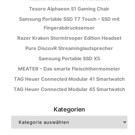
Tesoro Alphaeon S1 Gaming Chair
Samsung Portable SSD T7 Touch – SSD mit
Fingerabdrucksensor
Razer Kraken Stormtrooper Edition Headset
Pure DiscovR Streaminglautsprecher
Samsung Portable SSD X5
MEATER – Das smarte Fleischthermometer
TAG Heuer Connected Modular 41 Smartwatch
TAG Heuer Connected Modular 45 Smartwatch
Kategorien
Kategorien