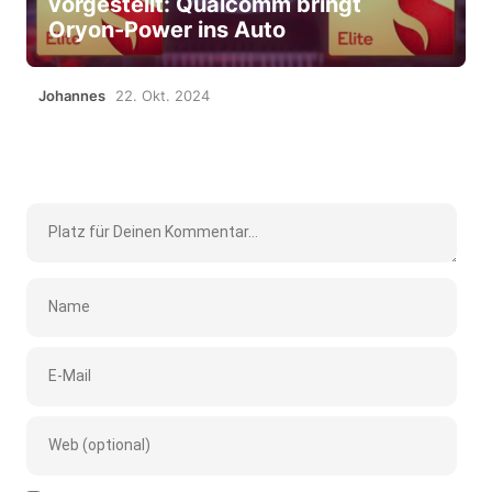
vorgestellt: Qualcomm bringt
Oryon-Power ins Auto
Johannes
22. Okt. 2024