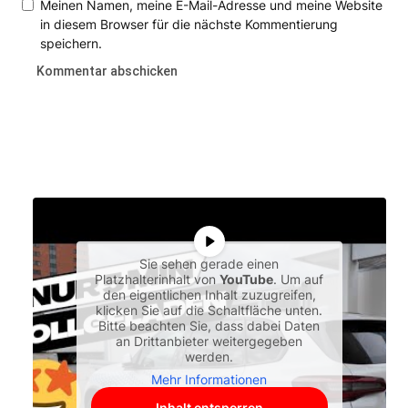
Meinen Namen, meine E-Mail-Adresse und meine Website
in diesem Browser für die nächste Kommentierung
speichern.
Sie sehen gerade einen
Platzhalterinhalt von
YouTube
. Um auf
den eigentlichen Inhalt zuzugreifen,
klicken Sie auf die Schaltfläche unten.
Bitte beachten Sie, dass dabei Daten
an Drittanbieter weitergegeben
werden.
Mehr Informationen
Inhalt entsperren